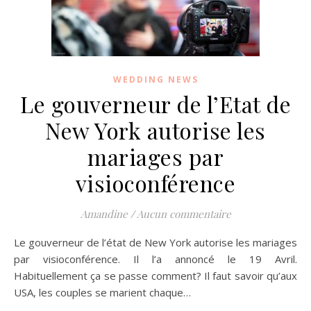
WEDDING NEWS
Le gouverneur de l’Etat de
New York autorise les
mariages par
visioconférence
Amandine
/
Aucun commentaire
Le gouverneur de l’état de New York autorise les mariages
par visioconférence. Il l’a annoncé le 19 Avril.
Habituellement ça se passe comment? Il faut savoir qu’aux
USA, les couples se marient chaque…