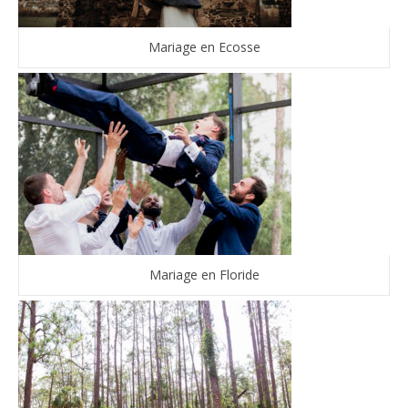
Mariage en Ecosse
Mariage en Floride