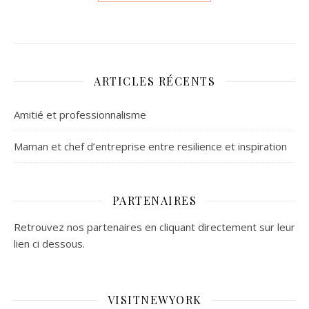
ARTICLES RÉCENTS
Amitié et professionnalisme
Maman et chef d’entreprise entre resilience et inspiration
PARTENAIRES
Retrouvez nos partenaires en cliquant directement sur leur
lien ci dessous.
VISITNEWYORK