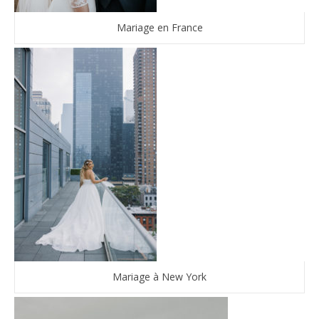
Mariage en France
Mariage à New York