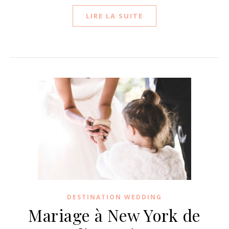
LIRE LA SUITE
DESTINATION WEDDING
Mariage à New York de