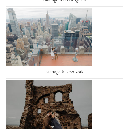
Mariage à New York