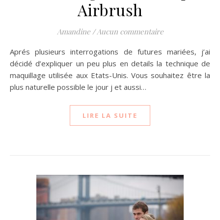
Airbrush
Amandine
/
Aucun commentaire
Aprés plusieurs interrogations de futures mariées, j’ai
décidé d’expliquer un peu plus en details la technique de
maquillage utilisée aux Etats-Unis. Vous souhaitez être la
plus naturelle possible le jour j et aussi…
LIRE LA SUITE