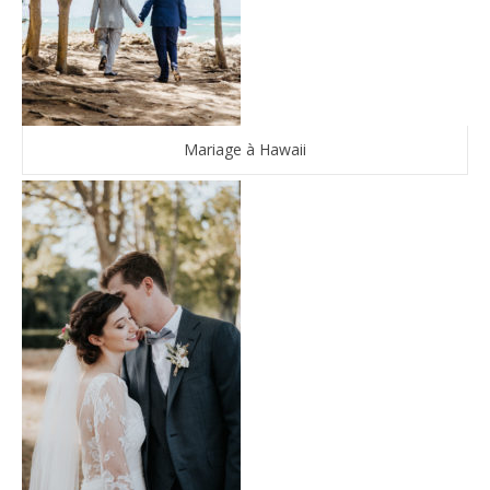
Mariage à Hawaii