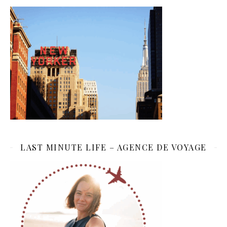
LAST MINUTE LIFE – AGENCE DE VOYAGE