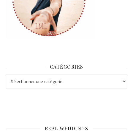
CATÉGORIES
Catégories
REAL WEDDINGS