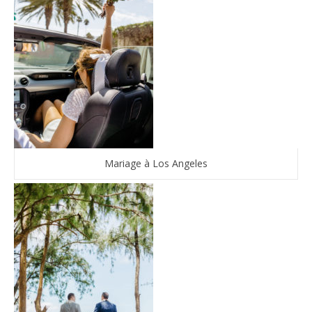
Mariage à Los Angeles