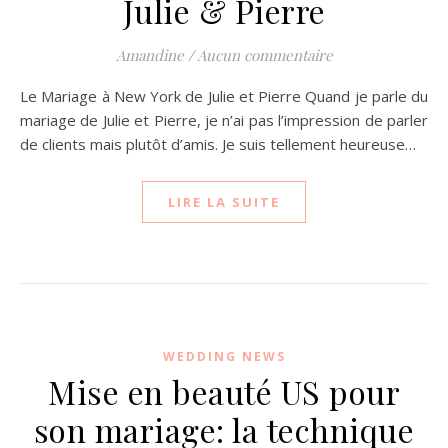
Julie & Pierre
Amandine
/
Aucun commentaire
Le Mariage à New York de Julie et Pierre Quand je parle du
mariage de Julie et Pierre, je n’ai pas l’impression de parler
de clients mais plutôt d’amis. Je suis tellement heureuse…
LIRE LA SUITE
WEDDING NEWS
Mise en beauté US pour
son mariage: la technique