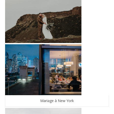
Mariage à New York