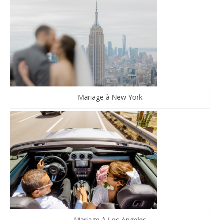
Mariage à New York
Mariage à Los Angeles