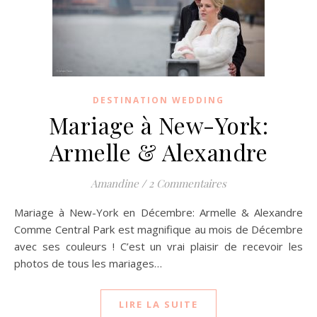
DESTINATION WEDDING
Mariage à New-York:
Armelle & Alexandre
Amandine
/
2 Commentaires
Mariage à New-York en Décembre: Armelle & Alexandre
Comme Central Park est magnifique au mois de Décembre
avec ses couleurs ! C’est un vrai plaisir de recevoir les
photos de tous les mariages…
LIRE LA SUITE