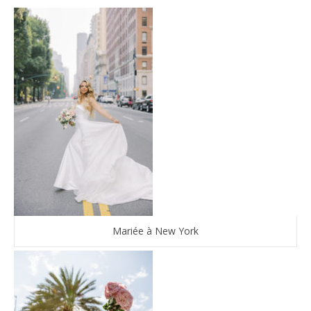
Mariée à New York