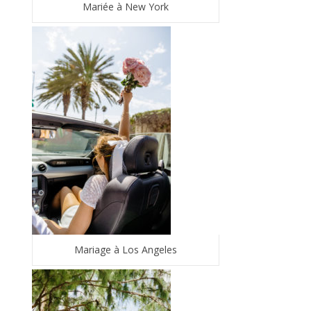
Mariée à New York
Mariage à Los Angeles