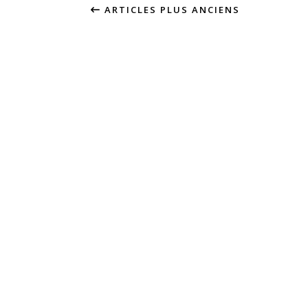
ARTICLES PLUS ANCIENS