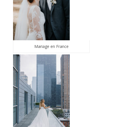
Mariage en France