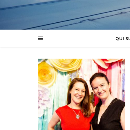
QUI SU