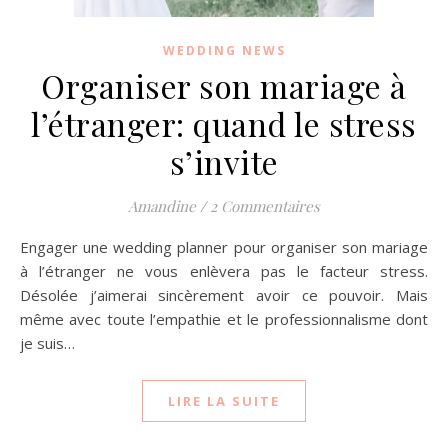
WEDDING NEWS
Organiser son mariage à
l’étranger: quand le stress
s’invite
Amandine
/
2 Commentaires
Engager une wedding planner pour organiser son mariage
à l’étranger ne vous enlèvera pas le facteur stress.
Désolée j’aimerai sincèrement avoir ce pouvoir. Mais
même avec toute l’empathie et le professionnalisme dont
je suis…
LIRE LA SUITE