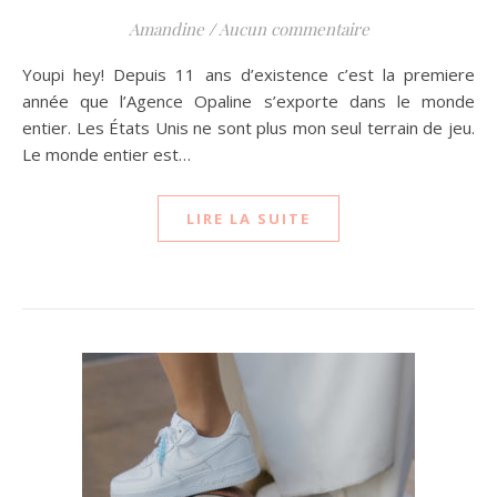
Amandine
/
Aucun commentaire
Youpi hey! Depuis 11 ans d’existence c’est la premiere
année que l’Agence Opaline s’exporte dans le monde
entier. Les États Unis ne sont plus mon seul terrain de jeu.
Le monde entier est…
LIRE LA SUITE