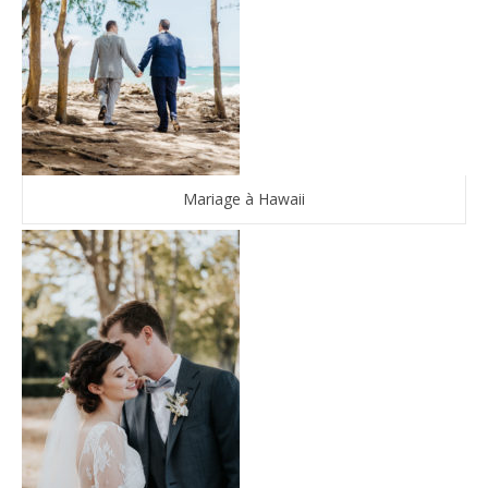
Mariage à Hawaii