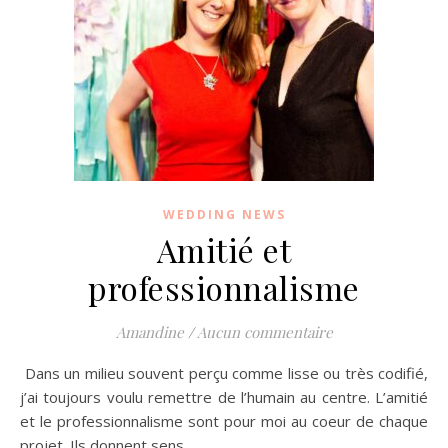
WEDDING NEWS
Amitié et
professionnalisme
Amandine
/
Aucun commentaire
Dans un milieu souvent perçu comme lisse ou très codifié,
j’ai toujours voulu remettre de l’humain au centre. L’amitié
et le professionnalisme sont pour moi au coeur de chaque
projet. Ils donnent sens…