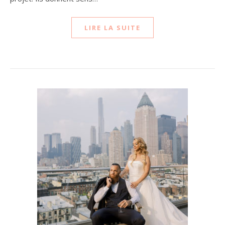
LIRE LA SUITE