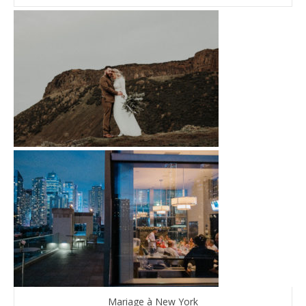
Mariage à New York