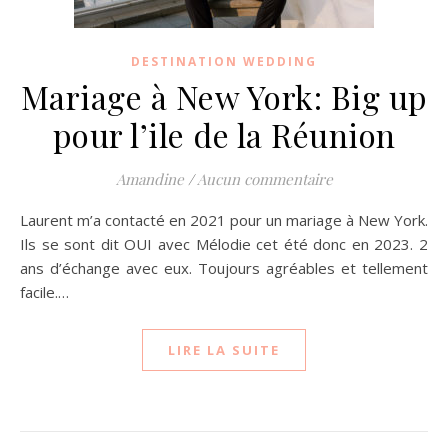
DESTINATION WEDDING
Mariage à New York: Big up
pour l’ile de la Réunion
Amandine
/
Aucun commentaire
Laurent m’a contacté en 2021 pour un mariage à New York.
Ils se sont dit OUI avec Mélodie cet été donc en 2023. 2
ans d’échange avec eux. Toujours agréables et tellement
facile.…
LIRE LA SUITE