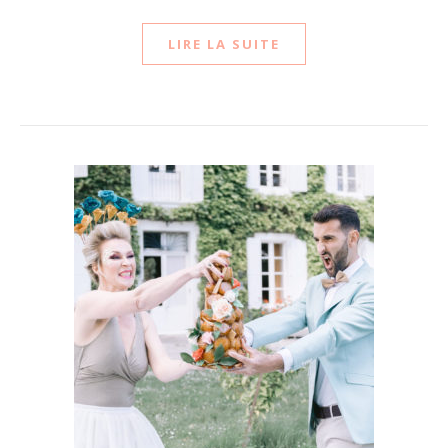
LIRE LA SUITE