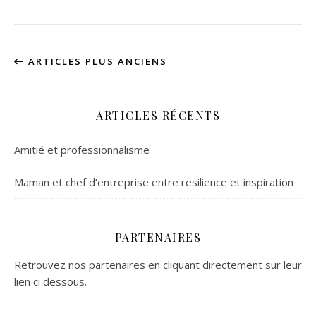
ARTICLES PLUS ANCIENS
ARTICLES RÉCENTS
Amitié et professionnalisme
Maman et chef d’entreprise entre resilience et inspiration
PARTENAIRES
Retrouvez nos partenaires en cliquant directement sur leur
lien ci dessous.