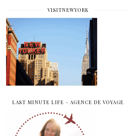
VISITNEWYORK
LAST MINUTE LIFE – AGENCE DE VOYAGE