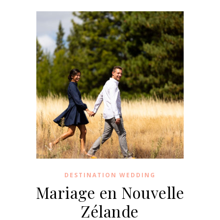
DESTINATION WEDDING
Mariage en Nouvelle
Zélande