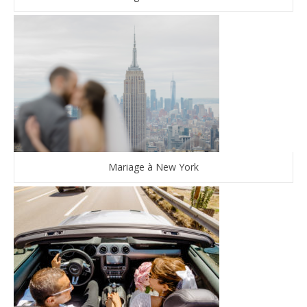
Mariage à New York