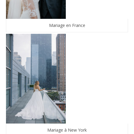
Mariage en France
Mariage à New York