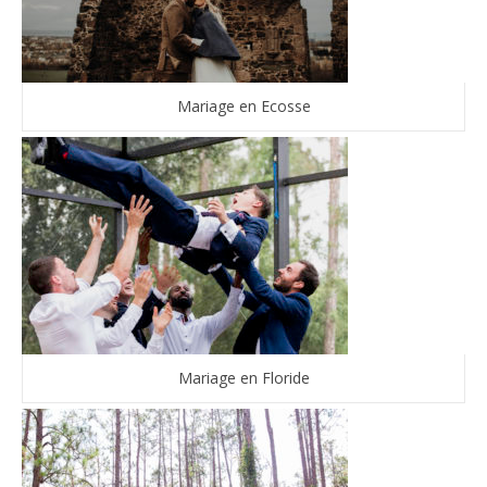
Mariage en Ecosse
Mariage en Floride