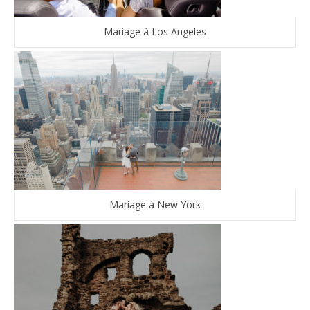
Mariage à Los Angeles
Mariage à New York