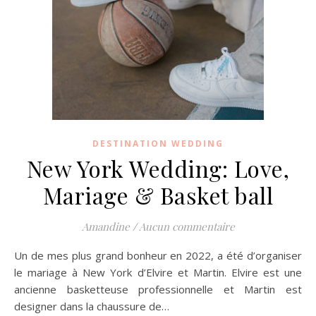
DESTINATION WEDDING
New York Wedding: Love,
Mariage & Basket ball
Amandine
/
Aucun commentaire
Un de mes plus grand bonheur en 2022, a été d’organiser
le mariage à New York d’Elvire et Martin. Elvire est une
ancienne basketteuse professionnelle et Martin est
designer dans la chaussure de…