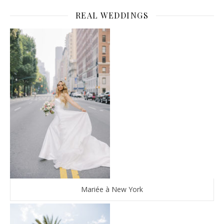
REAL WEDDINGS
Mariée à New York