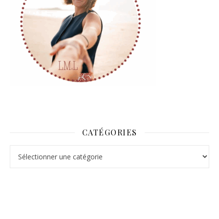
CATÉGORIES
Catégories