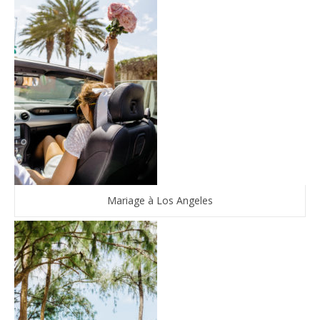
Mariage à Los Angeles