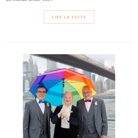
LIRE LA SUITE