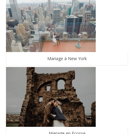
Mariage à New York
Mariage en Ecosse