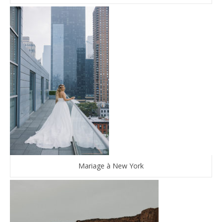
Mariage à New York