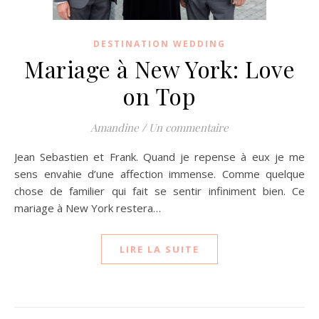
DESTINATION WEDDING
Mariage à New York: Love
on Top
Amandine
/
Un commentaire
Jean Sebastien et Frank. Quand je repense à eux je me
sens envahie d’une affection immense. Comme quelque
chose de familier qui fait se sentir infiniment bien. Ce
mariage à New York restera…
LIRE LA SUITE