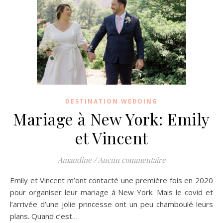
DESTINATION WEDDING
Mariage à New York: Emily
et Vincent
Amandine
/
Aucun commentaire
Emily et Vincent m’ont contacté une première fois en 2020
pour organiser leur mariage à New York. Mais le covid et
l’arrivée d’une jolie princesse ont un peu chamboulé leurs
plans. Quand c’est…