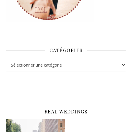
CATÉGORIES
Catégories
REAL WEDDINGS