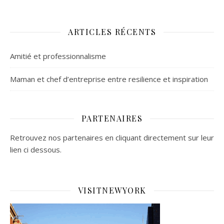
ARTICLES RÉCENTS
Amitié et professionnalisme
Maman et chef d’entreprise entre resilience et inspiration
PARTENAIRES
Retrouvez nos partenaires en cliquant directement sur leur
lien ci dessous.
VISITNEWYORK