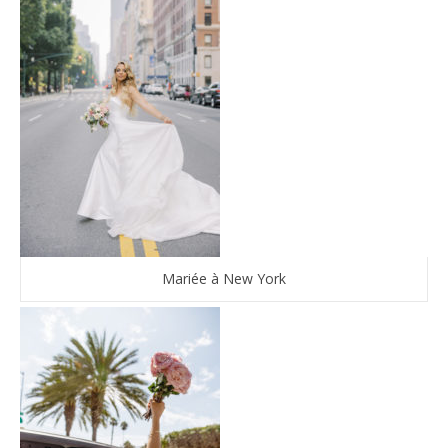
Mariée à New York