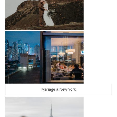
Mariage à New York