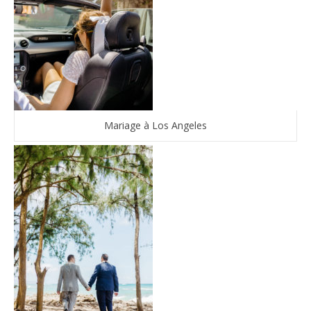
Mariage à Los Angeles