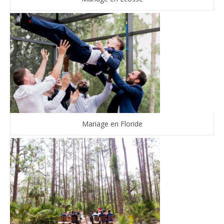
Mariage en Floride