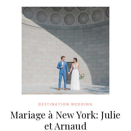
DESTINATION WEDDING
Mariage à New York: Julie
et Arnaud