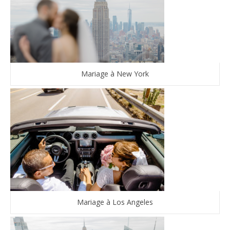
Mariage à New York
Mariage à Los Angeles