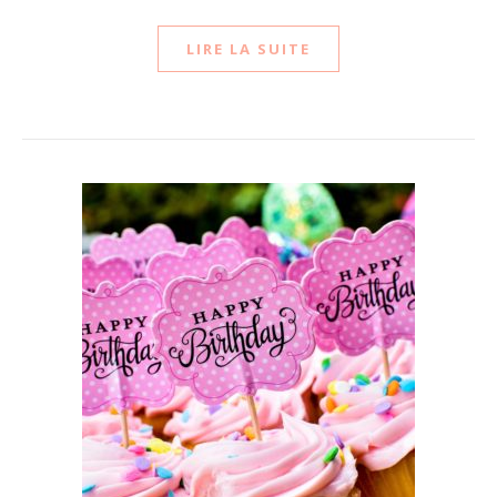
LIRE LA SUITE