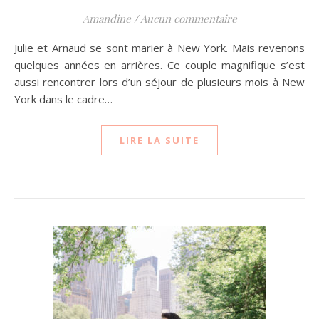
Amandine
/
Aucun commentaire
Julie et Arnaud se sont marier à New York. Mais revenons
quelques années en arrières. Ce couple magnifique s’est
aussi rencontrer lors d’un séjour de plusieurs mois à New
York dans le cadre…
LIRE LA SUITE