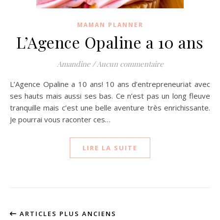
MAMAN PLANNER
L’Agence Opaline a 10 ans
Amandine
/
Aucun commentaire
L’Agence Opaline a 10 ans! 10 ans d’entrepreneuriat avec
ses hauts mais aussi ses bas. Ce n’est pas un long fleuve
tranquille mais c’est une belle aventure très enrichissante.
Je pourrai vous raconter ces…
LIRE LA SUITE
ARTICLES PLUS ANCIENS