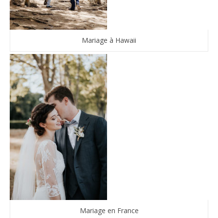
Mariage à Hawaii
Mariage en France