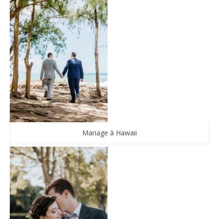
Mariage à Hawaii