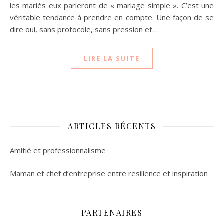
les mariés eux parleront de « mariage simple ». C’est une
véritable tendance à prendre en compte. Une façon de se
dire oui, sans protocole, sans pression et…
LIRE LA SUITE
ARTICLES RÉCENTS
Amitié et professionnalisme
Maman et chef d’entreprise entre resilience et inspiration
PARTENAIRES