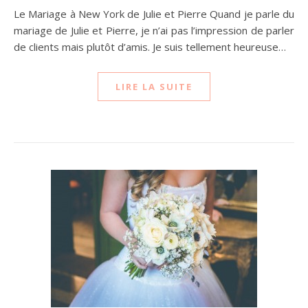
Le Mariage à New York de Julie et Pierre Quand je parle du
mariage de Julie et Pierre, je n’ai pas l’impression de parler
de clients mais plutôt d’amis. Je suis tellement heureuse…
LIRE LA SUITE