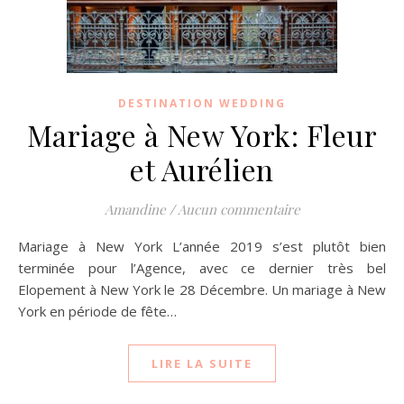
DESTINATION WEDDING
Mariage à New York: Fleur
et Aurélien
Amandine
/
Aucun commentaire
Mariage à New York L’année 2019 s’est plutôt bien
terminée pour l’Agence, avec ce dernier très bel
Elopement à New York le 28 Décembre. Un mariage à New
York en période de fête…
LIRE LA SUITE