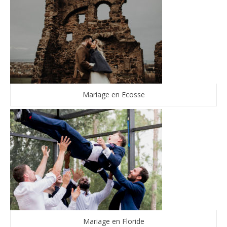
Mariage en Ecosse
Mariage en Floride