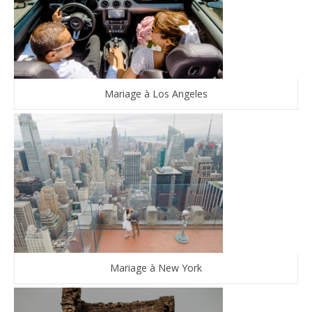
Mariage à Los Angeles
Mariage à New York