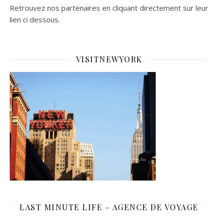
Retrouvez nos partenaires en cliquant directement sur leur
lien ci dessous.
VISITNEWYORK
LAST MINUTE LIFE – AGENCE DE VOYAGE