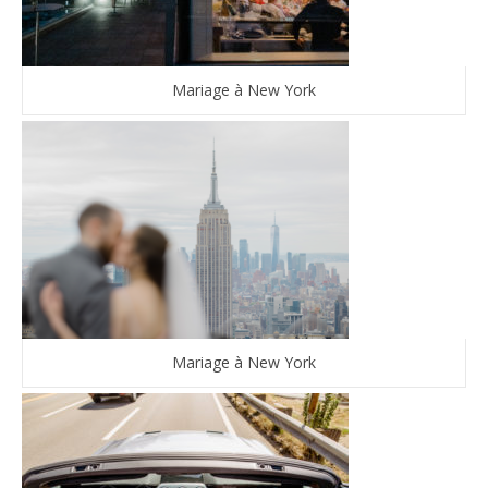
Mariage à New York
Mariage à New York