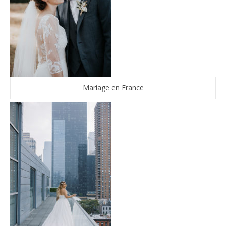
Mariage en France