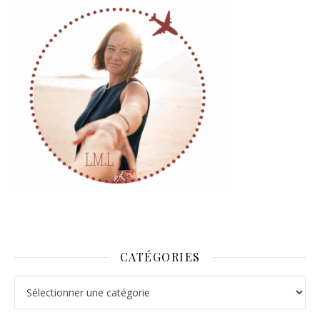
CATÉGORIES
Catégories