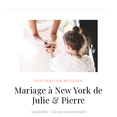
DESTINATION WEDDING
Mariage à New York de
Julie & Pierre
Amandine
/
Aucun commentaire