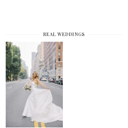
REAL WEDDINGS