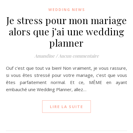
WEDDING NEWS
Je stress pour mon mariage
alors que j’ai une wedding
planner
Amandine
/
Aucun commentaire
Ouf c’est que tout va bien! Non vraiment, je vous rassure,
si vous êtes stressé pour votre mariage, c’est que vous
êtes parfaitement normal. Et ce, MÊME en ayant
embauché une Wedding Planner, allez…
LIRE LA SUITE