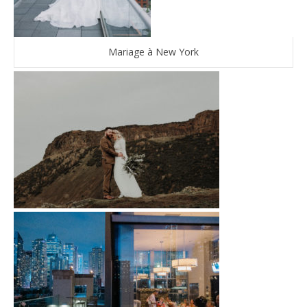
Mariage à New York