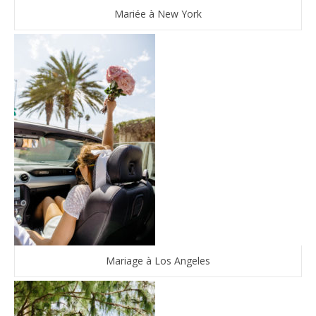
Mariée à New York
Mariage à Los Angeles