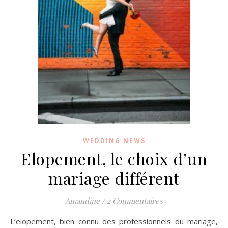
WEDDING NEWS
Elopement, le choix d’un
mariage différent
Amandine
/
2 Commentaires
L’elopement, bien connu des professionnels du mariage,