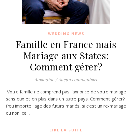
WEDDING NEWS
Famille en France mais
Mariage aux States:
Comment gérer?
Amandine
/
Aucun commentaire
Votre famille ne comprend pas l’annonce de votre mariage
sans eux et en plus dans un autre pays. Comment gérer?
Peu importe l’age des futurs mariés, si c’est un re-mariage
ou non, ce…
LIRE LA SUITE