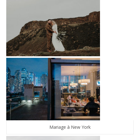
Mariage à New York