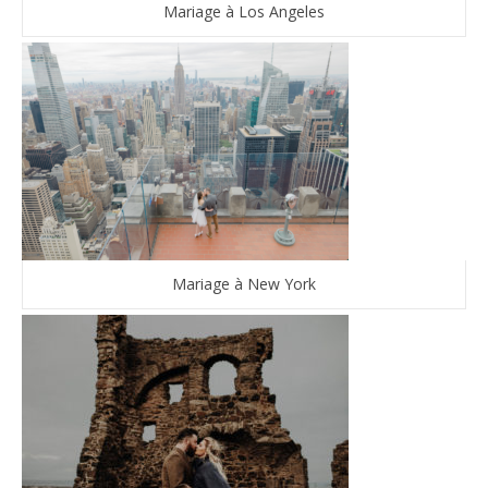
Mariage à Los Angeles
Mariage à New York