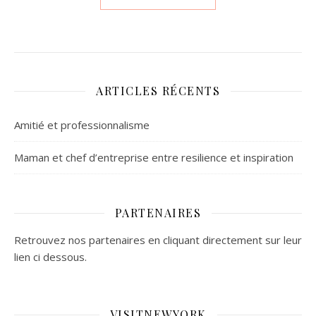
ARTICLES RÉCENTS
Amitié et professionnalisme
Maman et chef d’entreprise entre resilience et inspiration
PARTENAIRES
Retrouvez nos partenaires en cliquant directement sur leur
lien ci dessous.
VISITNEWYORK