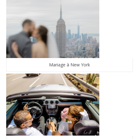
Mariage à New York