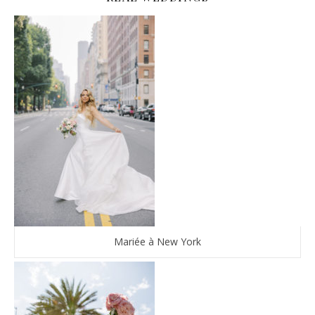
Mariée à New York