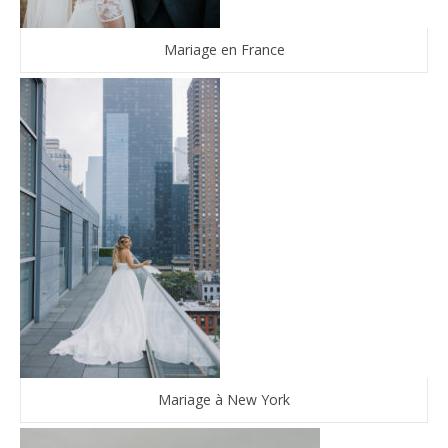
Mariage en France
Mariage à New York