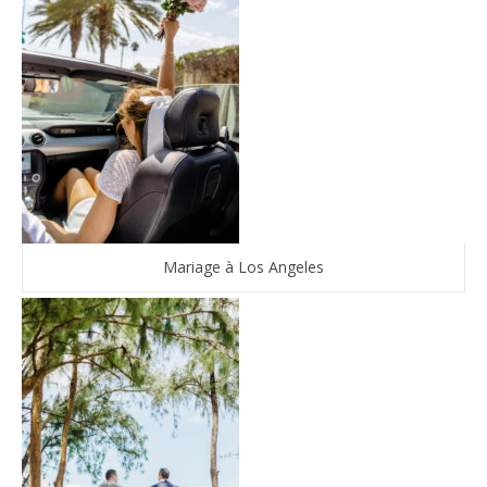
Mariage à Los Angeles