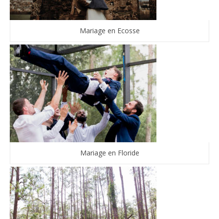
Mariage en Ecosse
Mariage en Floride