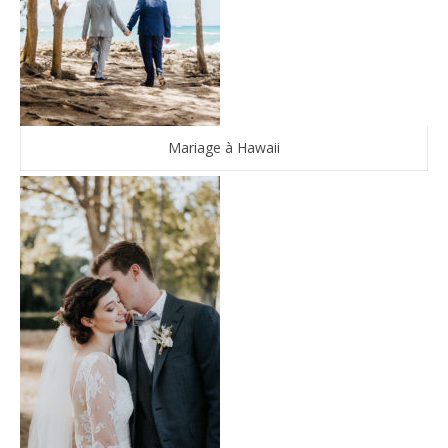
Mariage à Hawaii