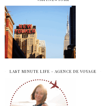
LAST MINUTE LIFE – AGENCE DE VOYAGE