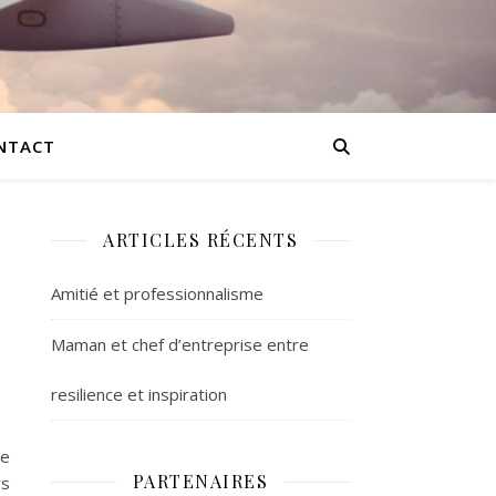
NTACT
ARTICLES RÉCENTS
Amitié et professionnalisme
Maman et chef d’entreprise entre
resilience et inspiration
le
PARTENAIRES
rs