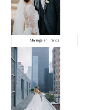
Mariage en France