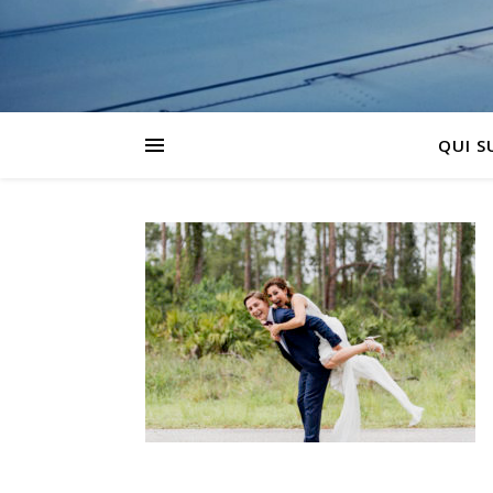
QUI SU