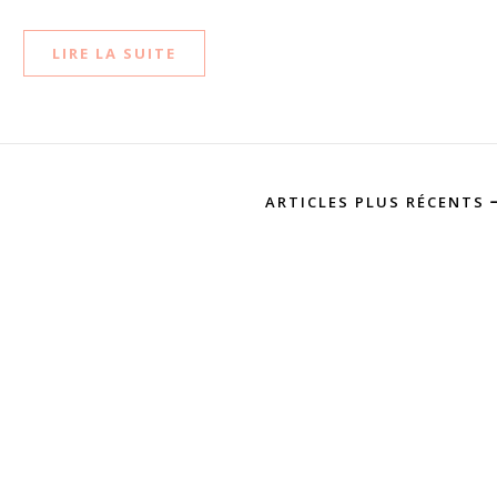
LIRE LA SUITE
ARTICLES PLUS RÉCENTS