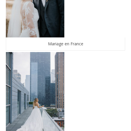
Mariage en France