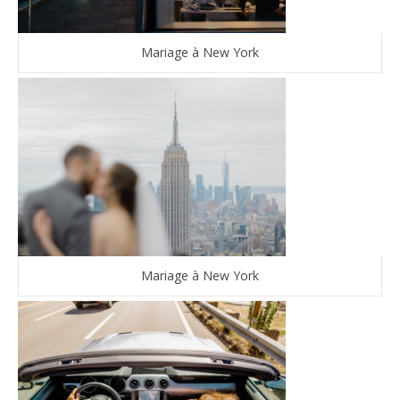
Mariage à New York
Mariage à New York