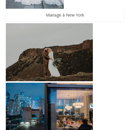
Mariage à New York