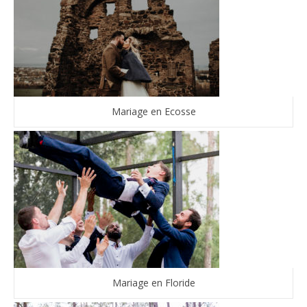
Mariage en Ecosse
Mariage en Floride