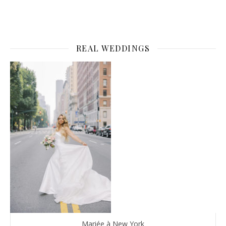
REAL WEDDINGS
Mariée à New York