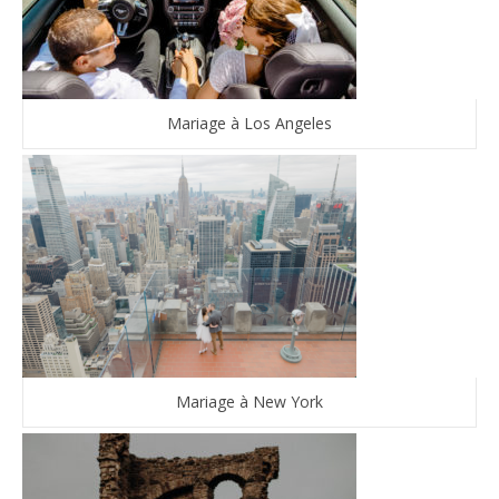
Mariage à Los Angeles
Mariage à New York