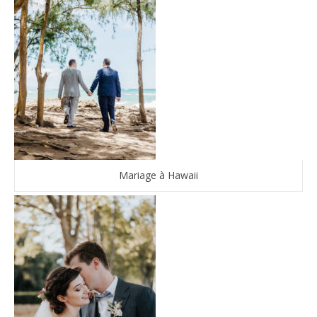
Mariage à Hawaii