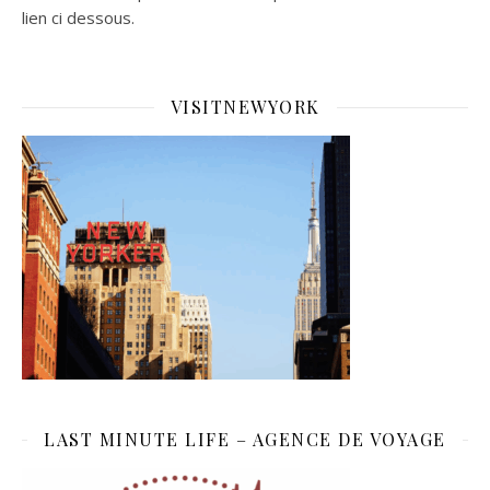
lien ci dessous.
VISITNEWYORK
LAST MINUTE LIFE – AGENCE DE VOYAGE