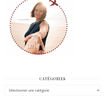
CATÉGORIES
Catégories