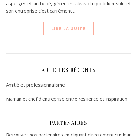
asperger et un bébé, gérer les aléas du quotidien solo et
son entreprise c’est carrément…
LIRE LA SUITE
ARTICLES RÉCENTS
Amitié et professionnalisme
Maman et chef d’entreprise entre resilience et inspiration
PARTENAIRES
Retrouvez nos partenaires en cliquant directement sur leur