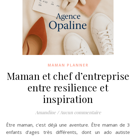
MAMAN PLANNER
Maman et chef d’entreprise
entre resilience et
inspiration
Amandine
/
Aucun commentaire
Être maman, c’est déjà une aventure. Être maman de 3
enfants d’ages très différents, dont un ado autiste