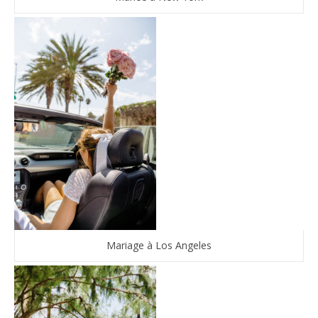
Mariage à Los Angeles