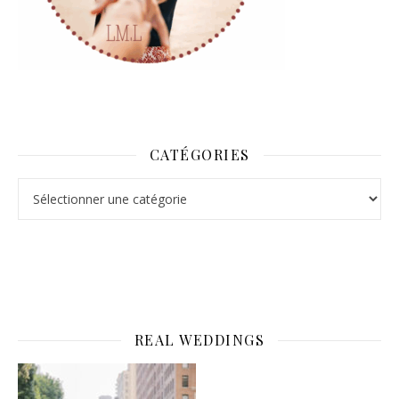
CATÉGORIES
Catégories
REAL WEDDINGS