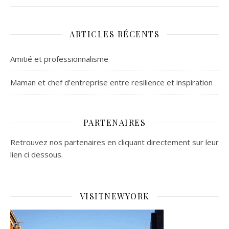
ARTICLES RÉCENTS
Amitié et professionnalisme
Maman et chef d’entreprise entre resilience et inspiration
PARTENAIRES
Retrouvez nos partenaires en cliquant directement sur leur
lien ci dessous.
VISITNEWYORK