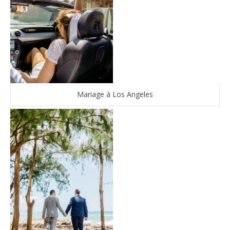
Mariage à Los Angeles