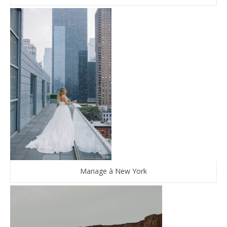
Mariage à New York