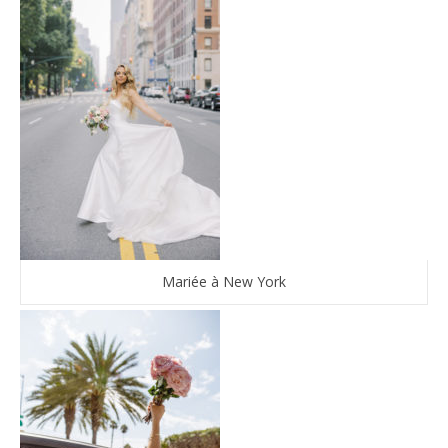
Mariée à New York