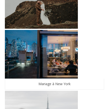
Mariage à New York