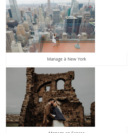
Mariage à New York