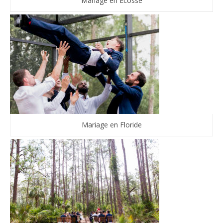
Mariage en Ecosse
Mariage en Floride