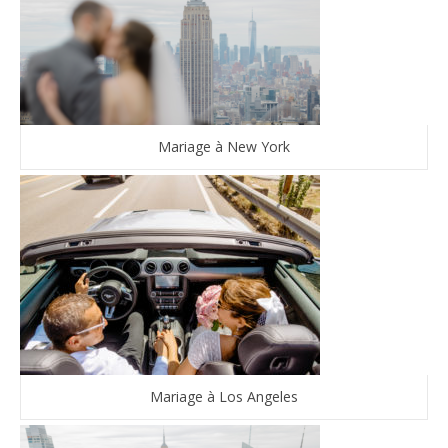
Mariage à New York
Mariage à Los Angeles