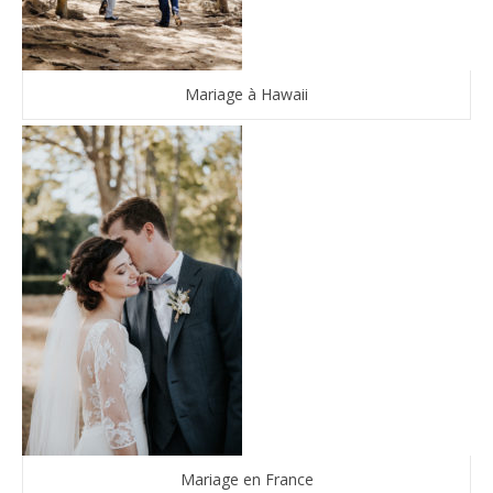
Mariage à Hawaii
Mariage en France