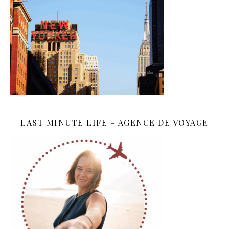
LAST MINUTE LIFE – AGENCE DE VOYAGE