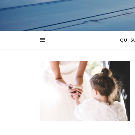
QUI SU