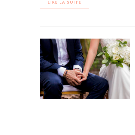
LIRE LA SUITE