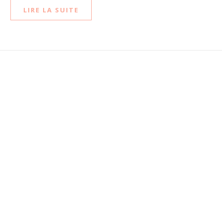
LIRE LA SUITE