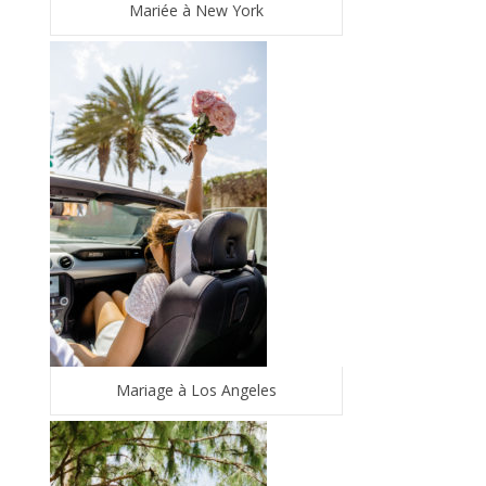
Mariée à New York
Mariage à Los Angeles