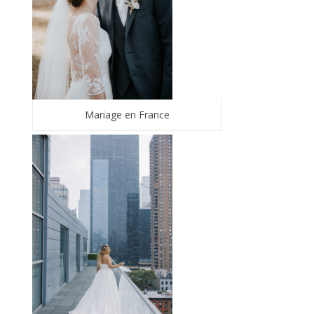
Mariage en France