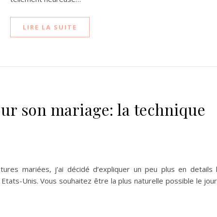
LIRE LA SUITE
ur son mariage: la technique
tures mariées, j’ai décidé d’expliquer un peu plus en details 
Etats-Unis. Vous souhaitez être la plus naturelle possible le jour