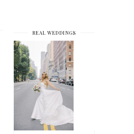
REAL WEDDINGS