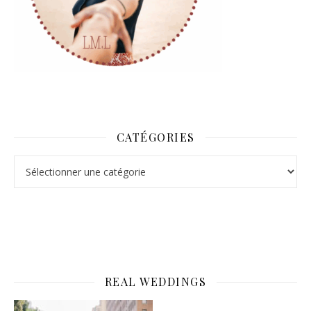
CATÉGORIES
Catégories
REAL WEDDINGS