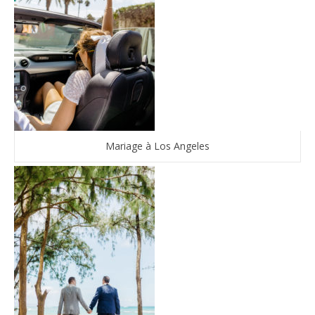
Mariage à Los Angeles