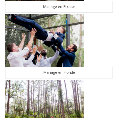
Mariage en Ecosse
Mariage en Floride