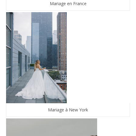
Mariage en France
Mariage à New York