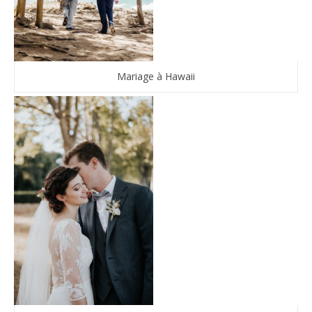
Mariage à Hawaii