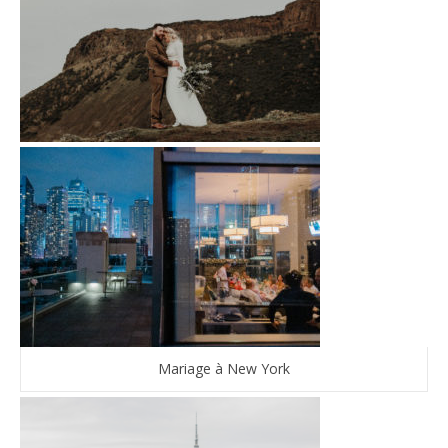
Mariage à New York