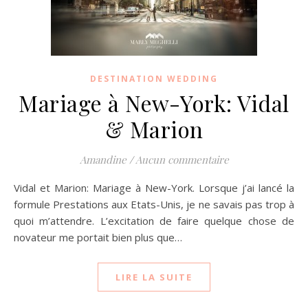
DESTINATION WEDDING
Mariage à New-York: Vidal
& Marion
Amandine
/
Aucun commentaire
Vidal et Marion: Mariage à New-York. Lorsque j’ai lancé la
formule Prestations aux Etats-Unis, je ne savais pas trop à
quoi m’attendre. L’excitation de faire quelque chose de
novateur me portait bien plus que…
LIRE LA SUITE