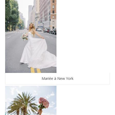
Mariée à New York