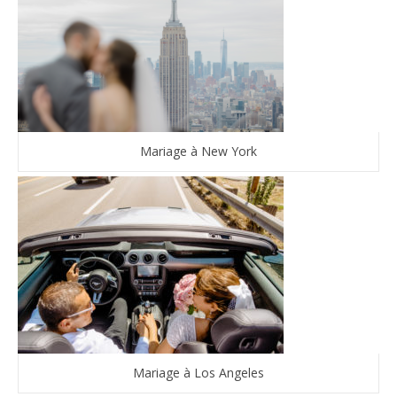
Mariage à New York
Mariage à Los Angeles