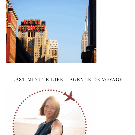
LAST MINUTE LIFE – AGENCE DE VOYAGE