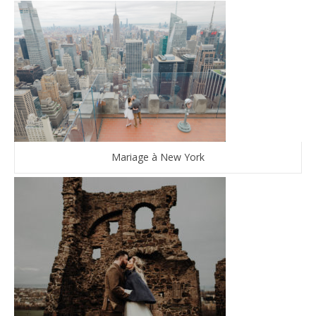
Mariage à New York