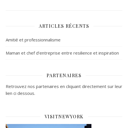
ARTICLES RÉCENTS
Amitié et professionnalisme
Maman et chef d’entreprise entre resilience et inspiration
PARTENAIRES
Retrouvez nos partenaires en cliquant directement sur leur
lien ci dessous.
VISITNEWYORK