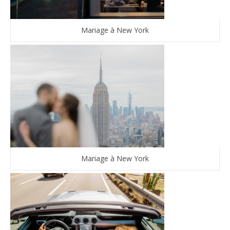
Mariage à New York
Mariage à New York