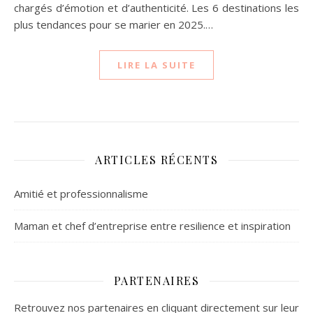
chargés d’émotion et d’authenticité. Les 6 destinations les
plus tendances pour se marier en 2025.…
LIRE LA SUITE
ARTICLES RÉCENTS
Amitié et professionnalisme
Maman et chef d’entreprise entre resilience et inspiration
PARTENAIRES
Retrouvez nos partenaires en cliquant directement sur leur