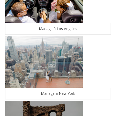
Mariage à Los Angeles
Mariage à New York