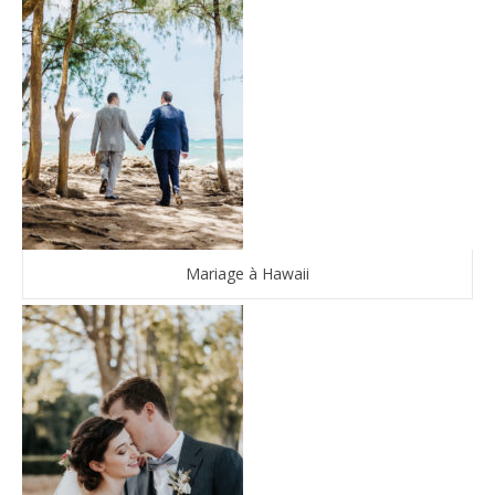
Mariage à Hawaii