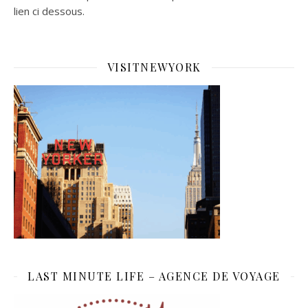
lien ci dessous.
VISITNEWYORK
LAST MINUTE LIFE – AGENCE DE VOYAGE