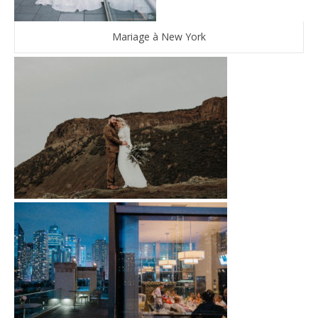
Mariage à New York