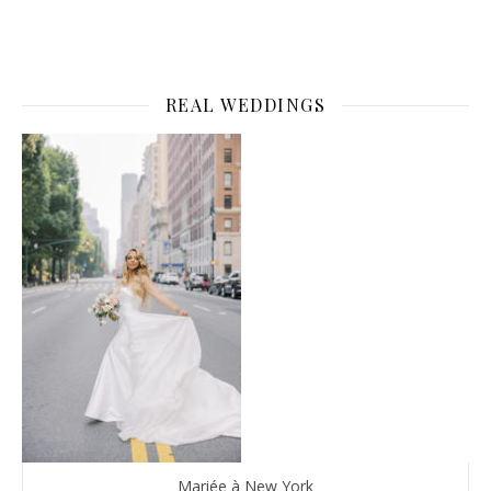
REAL WEDDINGS
Mariée à New York