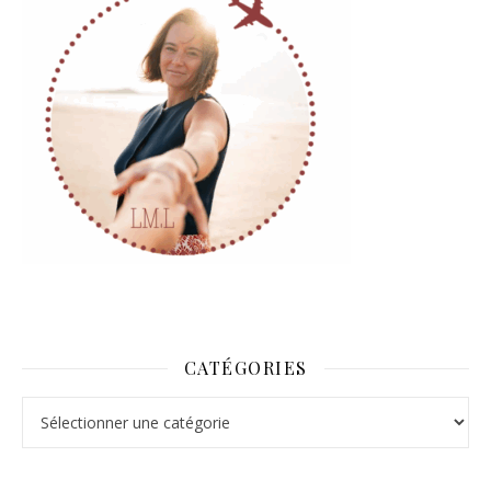
CATÉGORIES
Catégories