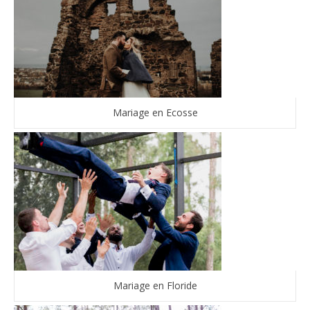
Mariage en Ecosse
Mariage en Floride