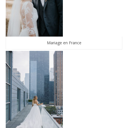
Mariage en France