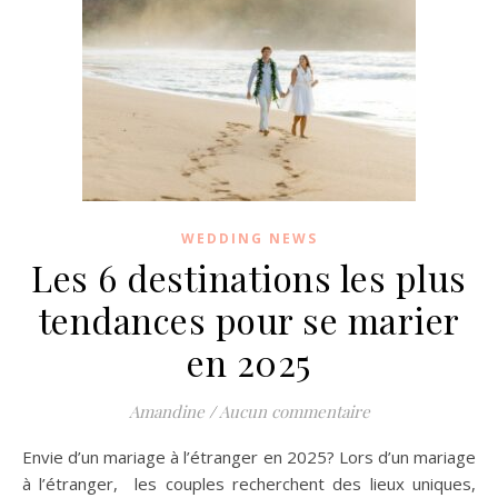
WEDDING NEWS
Les 6 destinations les plus
tendances pour se marier
en 2025
Amandine
/
Aucun commentaire
Envie d’un mariage à l’étranger en 2025? Lors d’un mariage
à l’étranger, les couples recherchent des lieux uniques,