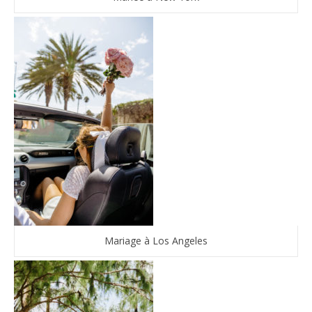
Mariage à Los Angeles