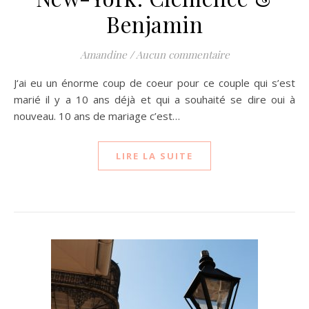
Benjamin
Amandine
/
Aucun commentaire
J‘ai eu un énorme coup de coeur pour ce couple qui s’est
marié il y a 10 ans déjà et qui a souhaité se dire oui à
nouveau. 10 ans de mariage c’est…
LIRE LA SUITE