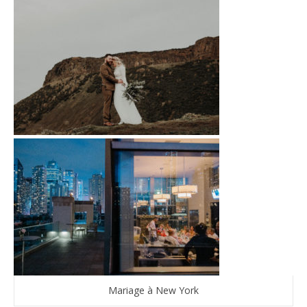
Mariage à New York