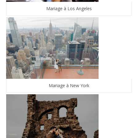
Mariage à Los Angeles
Mariage à New York