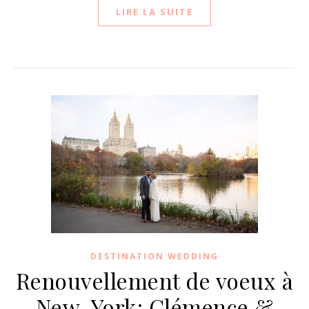
LIRE LA SUITE
DESTINATION WEDDING
Renouvellement de voeux à
New-York: Clémence &