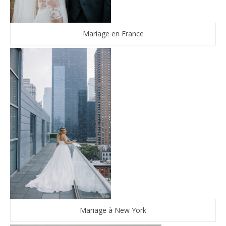
Mariage en France
Mariage à New York