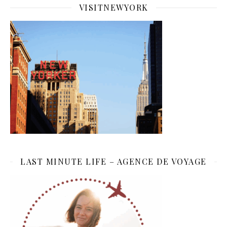
VISITNEWYORK
LAST MINUTE LIFE – AGENCE DE VOYAGE