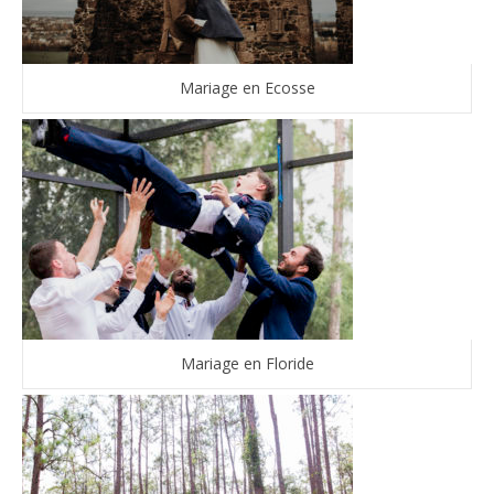
Mariage en Ecosse
Mariage en Floride