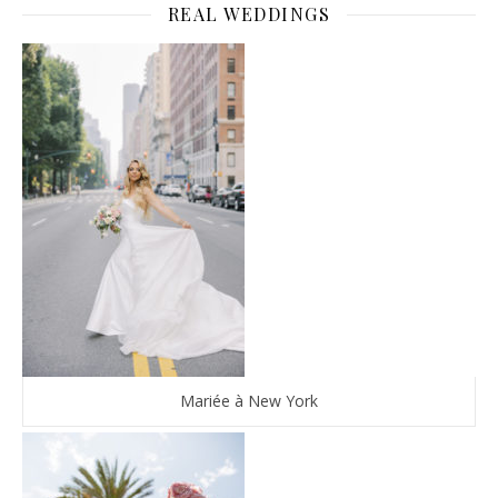
REAL WEDDINGS
Mariée à New York