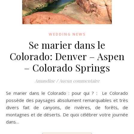
WEDDING NEWS
Se marier dans le
Colorado: Denver – Aspen
– Colorado Springs
Amandine
/
Aucun commentaire
Se marier dans le Colorado : pour qui ? : Le Colorado
possède des paysages absolument remarquables et très
divers fait de canyons, de rivières, de forêts, de
montagnes et de déserts. De quoi célébrer votre journée
dans…