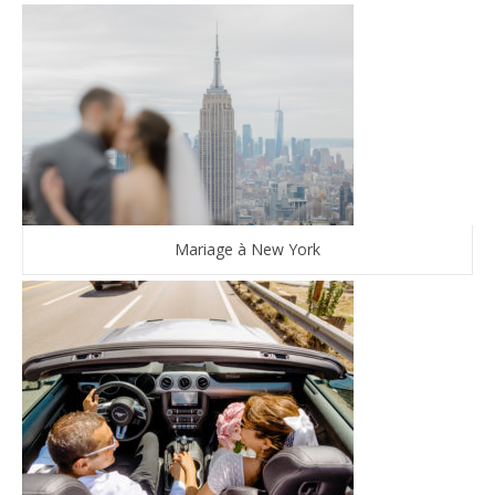
Mariage à New York