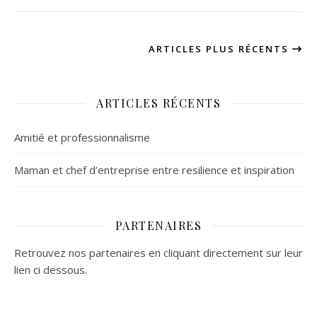
ARTICLES PLUS RÉCENTS
ARTICLES RÉCENTS
Amitié et professionnalisme
Maman et chef d’entreprise entre resilience et inspiration
PARTENAIRES
Retrouvez nos partenaires en cliquant directement sur leur
lien ci dessous.