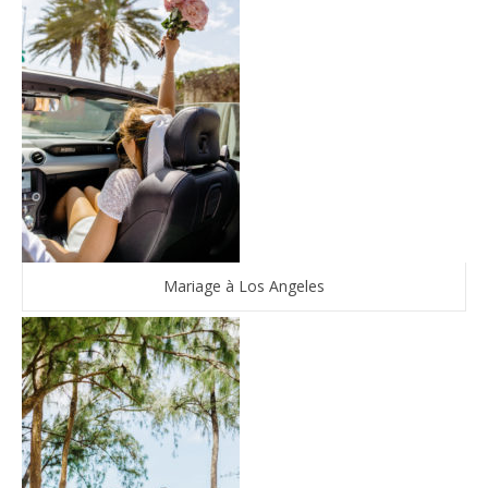
Mariage à Los Angeles