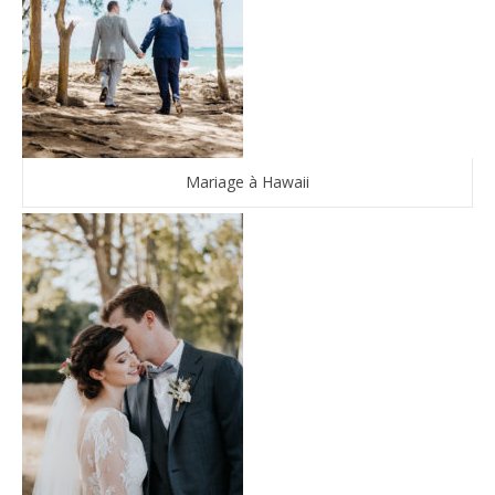
Mariage à Hawaii