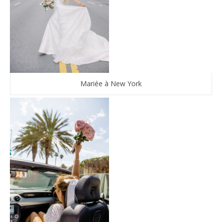
Mariée à New York