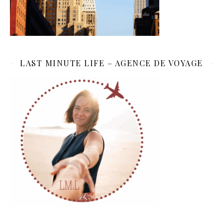
LAST MINUTE LIFE – AGENCE DE VOYAGE