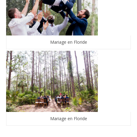
Mariage en Floride
Mariage en Floride