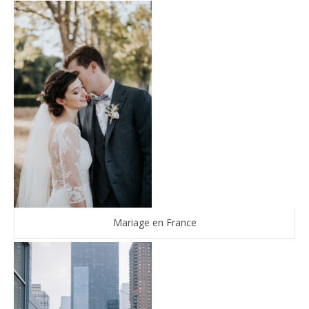
Mariage en France