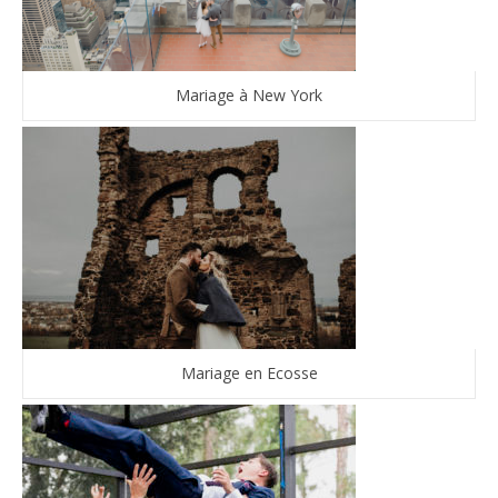
Mariage à New York
Mariage en Ecosse