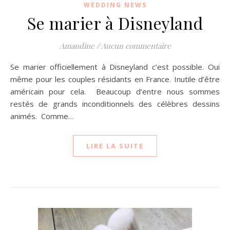
WEDDING NEWS
Se marier à Disneyland
Amandine
/
Aucun commentaire
Se marier officiellement à Disneyland c’est possible. Oui
même pour les couples résidants en France. Inutile d’être
américain pour cela. Beaucoup d’entre nous sommes
restés de grands inconditionnels des célèbres dessins
animés. Comme…
LIRE LA SUITE