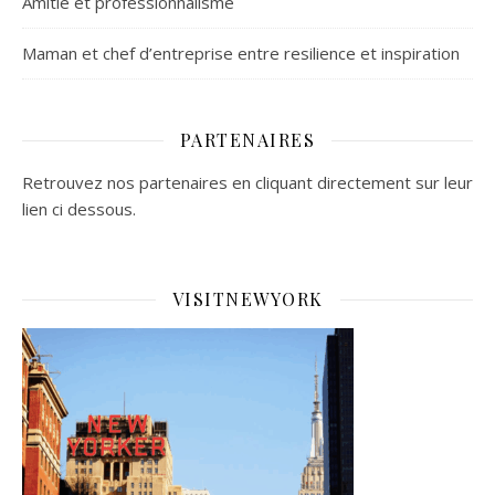
Amitié et professionnalisme
Maman et chef d’entreprise entre resilience et inspiration
PARTENAIRES
Retrouvez nos partenaires en cliquant directement sur leur
lien ci dessous.
VISITNEWYORK