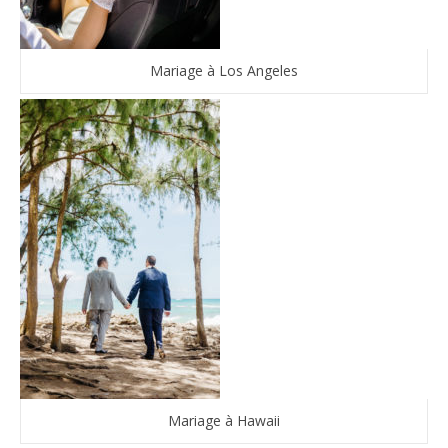
Mariage à Los Angeles
Mariage à Hawaii