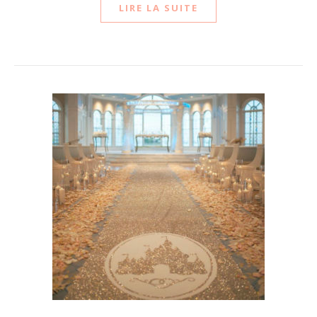
LIRE LA SUITE