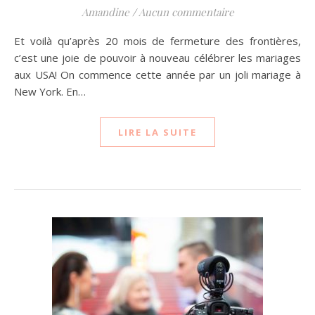
Amandine
/
Aucun commentaire
Et voilà qu’après 20 mois de fermeture des frontières,
c’est une joie de pouvoir à nouveau célébrer les mariages
aux USA! On commence cette année par un joli mariage à
New York. En…
LIRE LA SUITE