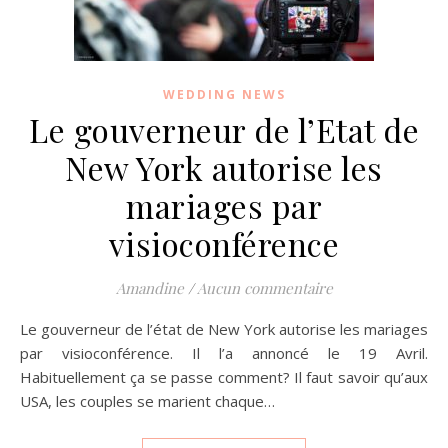
WEDDING NEWS
Le gouverneur de l’Etat de
New York autorise les
mariages par
visioconférence
Amandine
/
Aucun commentaire
Le gouverneur de l’état de New York autorise les mariages
par visioconférence. Il l’a annoncé le 19 Avril.
Habituellement ça se passe comment? Il faut savoir qu’aux
USA, les couples se marient chaque…