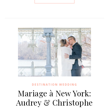
DESTINATION WEDDING
Mariage à New York:
Audrey & Christophe