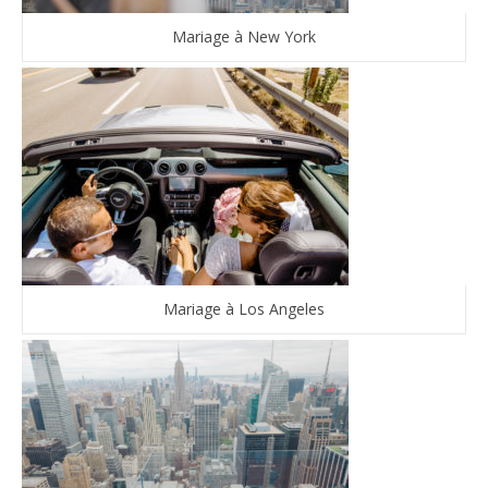
Mariage à New York
Mariage à Los Angeles