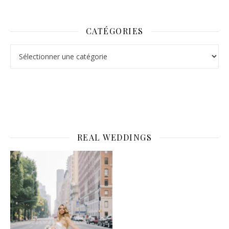
CATÉGORIES
Catégories
REAL WEDDINGS