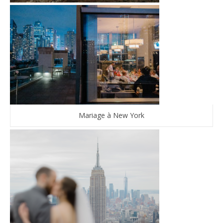
Mariage à New York