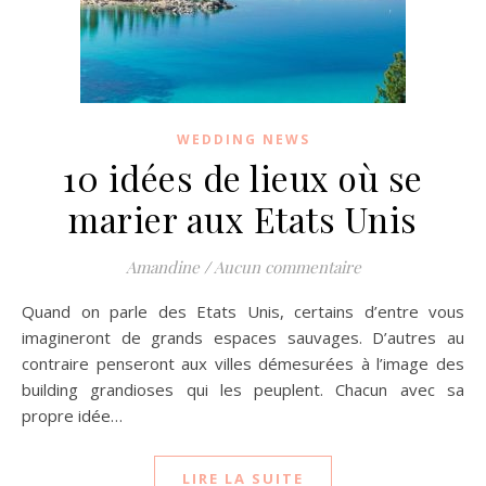
WEDDING NEWS
10 idées de lieux où se
marier aux Etats Unis
Amandine
/
Aucun commentaire
Quand on parle des Etats Unis, certains d’entre vous
imagineront de grands espaces sauvages. D’autres au
contraire penseront aux villes démesurées à l’image des
building grandioses qui les peuplent. Chacun avec sa
propre idée…
LIRE LA SUITE