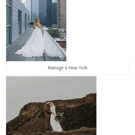
Mariage à New York