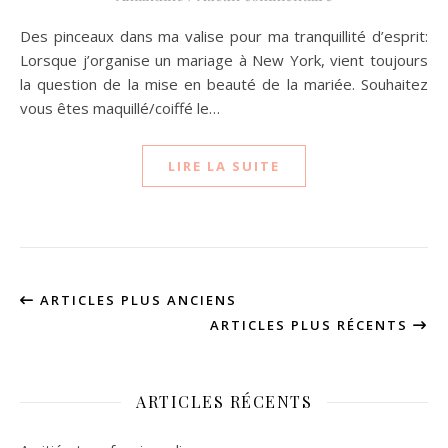
Des pinceaux dans ma valise pour ma tranquillité d’esprit:
Lorsque j’organise un mariage à New York, vient toujours
la question de la mise en beauté de la mariée. Souhaitez
vous êtes maquillé/coiffé le…
LIRE LA SUITE
ARTICLES PLUS ANCIENS
ARTICLES PLUS RÉCENTS
ARTICLES RÉCENTS