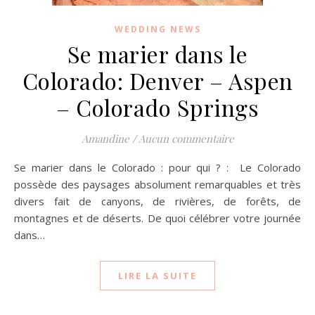
WEDDING NEWS
Se marier dans le
Colorado: Denver – Aspen
– Colorado Springs
Amandine
/
Aucun commentaire
Se marier dans le Colorado : pour qui ? : Le Colorado
possède des paysages absolument remarquables et très
divers fait de canyons, de rivières, de forêts, de
montagnes et de déserts. De quoi célébrer votre journée
dans…
LIRE LA SUITE