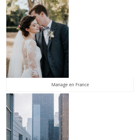
Mariage en France