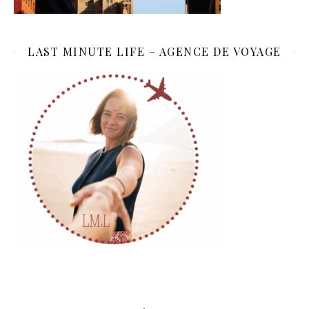
LAST MINUTE LIFE – AGENCE DE VOYAGE