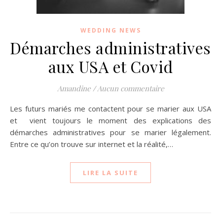
WEDDING NEWS
Démarches administratives
aux USA et Covid
Amandine
/
Aucun commentaire
Les futurs mariés me contactent pour se marier aux USA
et vient toujours le moment des explications des
démarches administratives pour se marier légalement.
Entre ce qu’on trouve sur internet et la réalité,…
LIRE LA SUITE