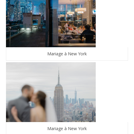
Mariage à New York
Mariage à New York