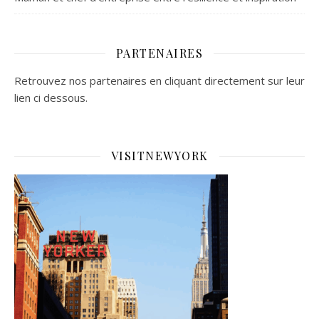
PARTENAIRES
Retrouvez nos partenaires en cliquant directement sur leur
lien ci dessous.
VISITNEWYORK