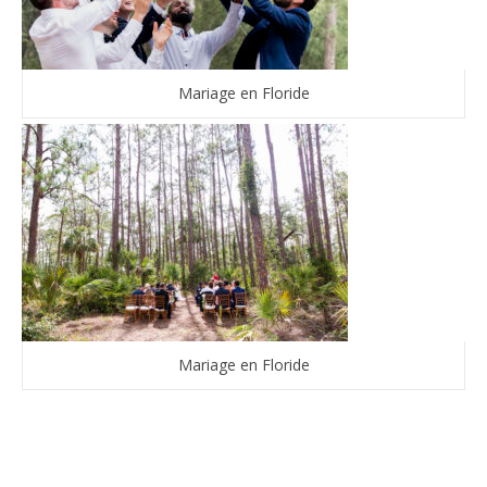
Mariage en Floride
Mariage en Floride