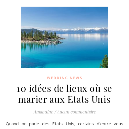
WEDDING NEWS
10 idées de lieux où se
marier aux Etats Unis
Amandine
/
Aucun commentaire
Quand on parle des Etats Unis, certains d’entre vous