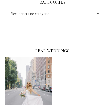
CATÉGORIES
Catégories
REAL WEDDINGS