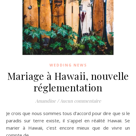
WEDDING NEWS
Mariage à Hawaii, nouvelle
réglementation
Amandine
/
Aucun commentaire
Je crois que nous sommes tous d’accord pour dire que si le
paradis sur terre existe, il s’appel en réalité Hawaii. Se
marier à Hawaii, c’est encore mieux que de vivre un
compte de…