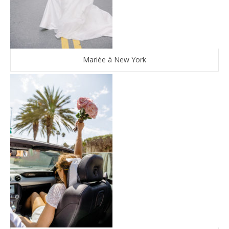
Mariée à New York