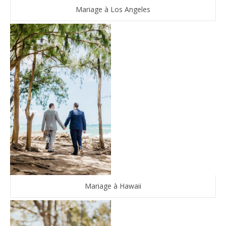
Mariage à Los Angeles
Mariage à Hawaii