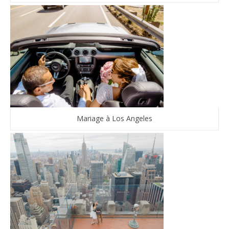
Mariage à Los Angeles