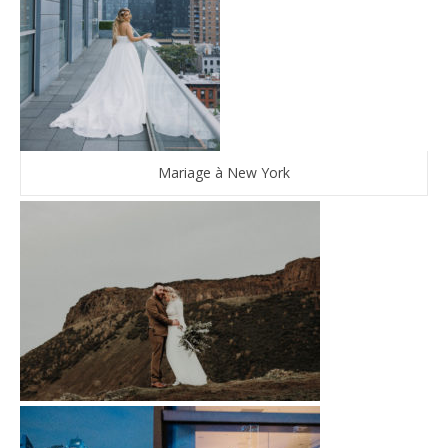
Mariage à New York