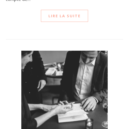
LIRE LA SUITE