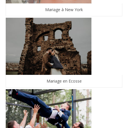
Mariage à New York
Mariage en Ecosse