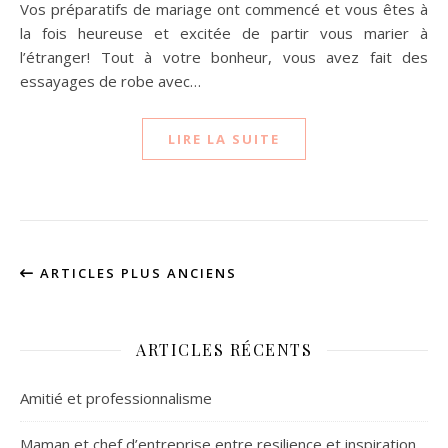
Vos préparatifs de mariage ont commencé et vous êtes à
la fois heureuse et excitée de partir vous marier à
l’étranger! Tout à votre bonheur, vous avez fait des
essayages de robe avec…
LIRE LA SUITE
ARTICLES PLUS ANCIENS
ARTICLES RÉCENTS
Amitié et professionnalisme
Maman et chef d’entreprise entre resilience et inspiration