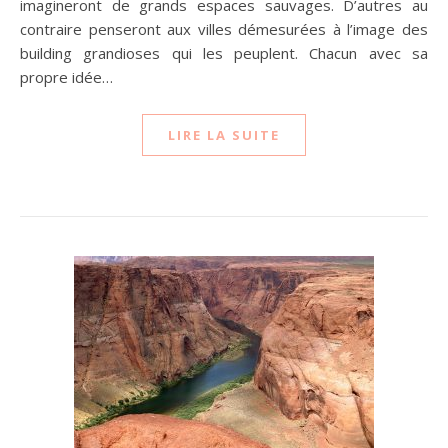
imagineront de grands espaces sauvages. D’autres au
contraire penseront aux villes démesurées à l’image des
building grandioses qui les peuplent. Chacun avec sa
propre idée…
LIRE LA SUITE