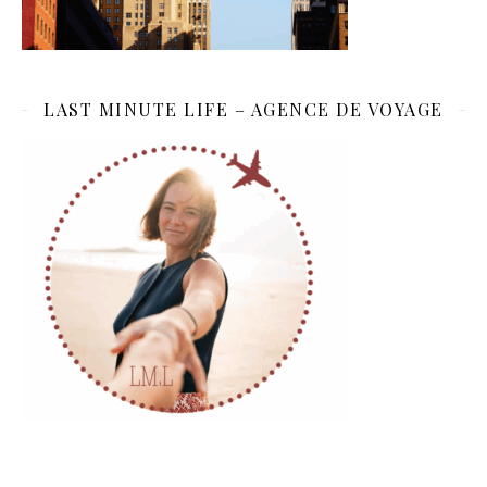
LAST MINUTE LIFE – AGENCE DE VOYAGE