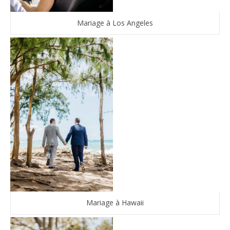
Mariage à Los Angeles
Mariage à Hawaii