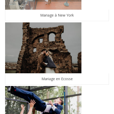
Mariage à New York
Mariage en Ecosse