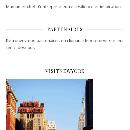
Maman et chef d’entreprise entre resilience et inspiration
PARTENAIRES
Retrouvez nos partenaires en cliquant directement sur leur
lien ci dessous.
VISITNEWYORK