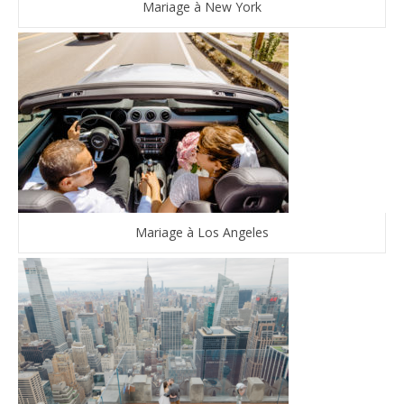
Mariage à New York
Mariage à Los Angeles