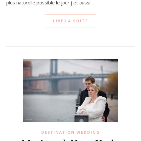
plus naturelle possible le jour j et aussi…
LIRE LA SUITE
DESTINATION WEDDING