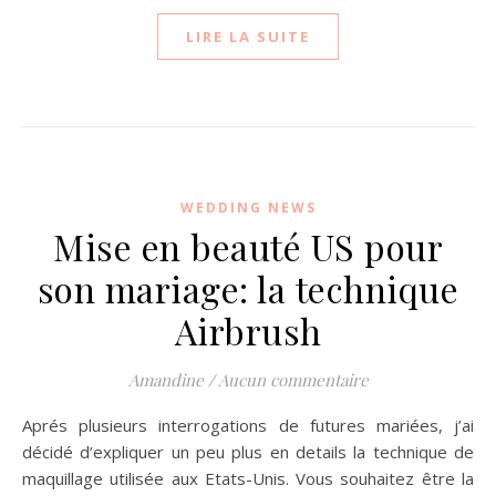
LIRE LA SUITE
WEDDING NEWS
Mise en beauté US pour
son mariage: la technique
Airbrush
Amandine
/
Aucun commentaire
Aprés plusieurs interrogations de futures mariées, j’ai
décidé d’expliquer un peu plus en details la technique de
maquillage utilisée aux Etats-Unis. Vous souhaitez être la