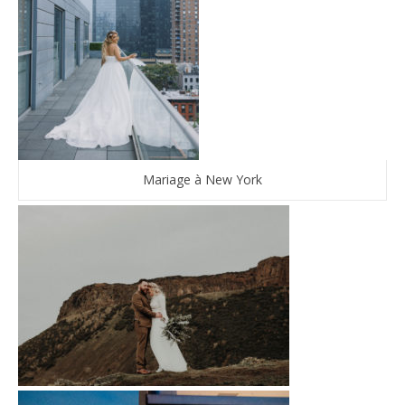
Mariage à New York