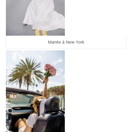
Mariée à New York