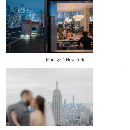
Mariage à New York