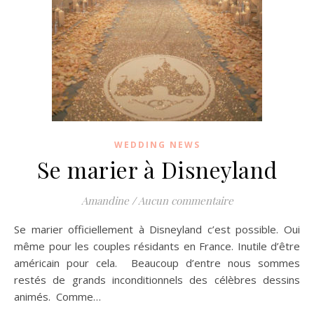
WEDDING NEWS
Se marier à Disneyland
Amandine
/
Aucun commentaire
Se marier officiellement à Disneyland c’est possible. Oui
même pour les couples résidants en France. Inutile d’être
américain pour cela. Beaucoup d’entre nous sommes
restés de grands inconditionnels des célèbres dessins
animés. Comme…