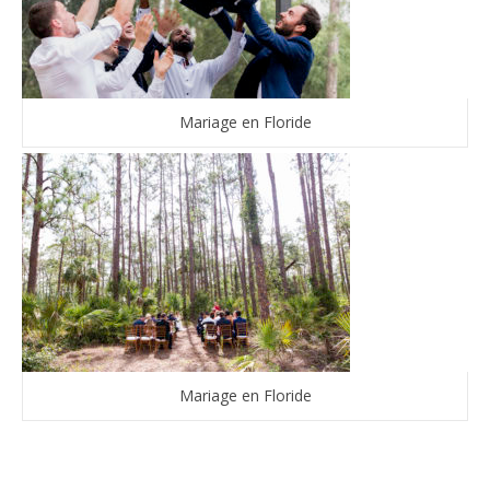
Mariage en Floride
Mariage en Floride