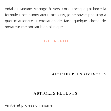
Vidal et Marion: Mariage à New-York. Lorsque j’ai lancé la
formule Prestations aux Etats-Unis, je ne savais pas trop à
quoi m’attendre. L’excitation de faire quelque chose de
novateur me portait bien plus que…
LIRE LA SUITE
ARTICLES PLUS RÉCENTS
ARTICLES RÉCENTS
Amitié et professionnalisme