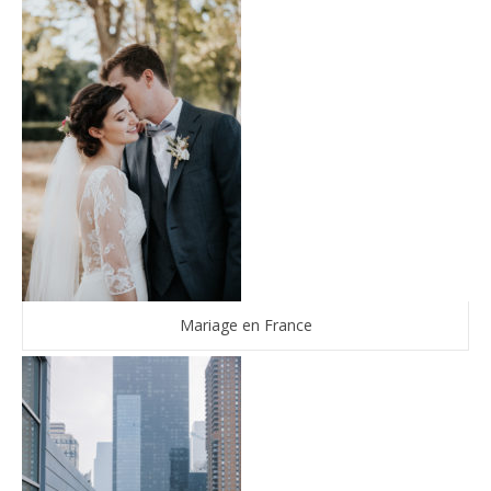
Mariage en France