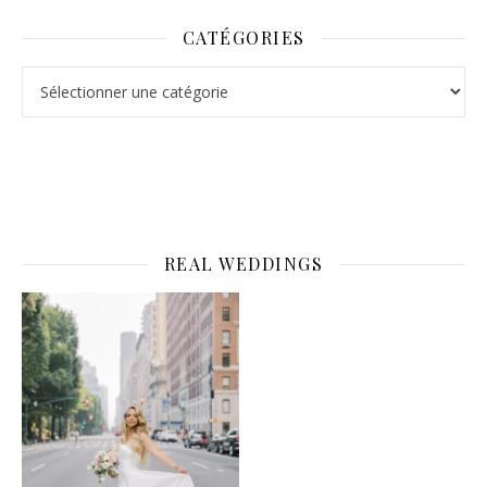
CATÉGORIES
Catégories
REAL WEDDINGS