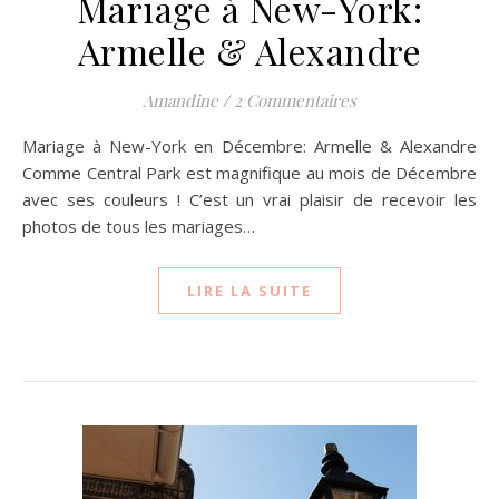
Mariage à New-York:
Armelle & Alexandre
Amandine
/
2 Commentaires
Mariage à New-York en Décembre: Armelle & Alexandre
Comme Central Park est magnifique au mois de Décembre
avec ses couleurs ! C’est un vrai plaisir de recevoir les
photos de tous les mariages…
LIRE LA SUITE