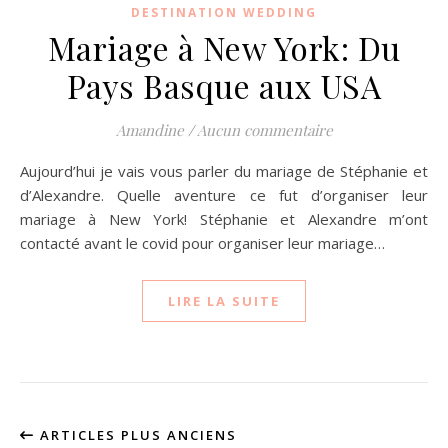
DESTINATION WEDDING
Mariage à New York: Du
Pays Basque aux USA
Amandine
/
Aucun commentaire
Aujourd’hui je vais vous parler du mariage de Stéphanie et
d’Alexandre. Quelle aventure ce fut d’organiser leur
mariage à New York! Stéphanie et Alexandre m’ont
contacté avant le covid pour organiser leur mariage…
LIRE LA SUITE
ARTICLES PLUS ANCIENS