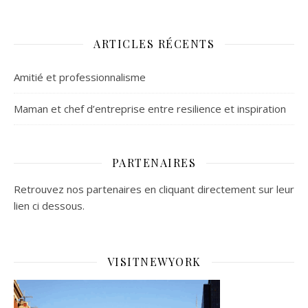
ARTICLES RÉCENTS
Amitié et professionnalisme
Maman et chef d’entreprise entre resilience et inspiration
PARTENAIRES
Retrouvez nos partenaires en cliquant directement sur leur
lien ci dessous.
VISITNEWYORK