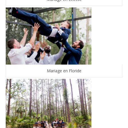
Mariage en Floride