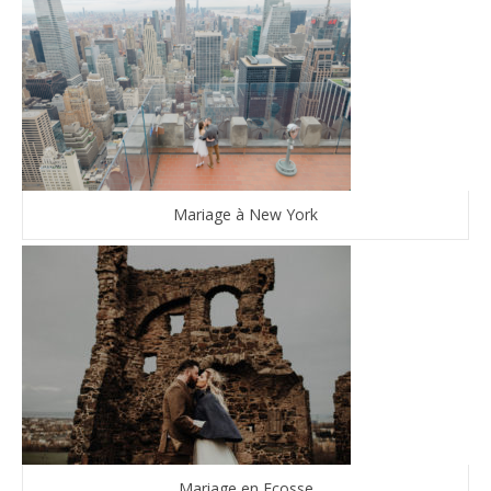
Mariage à New York
Mariage en Ecosse