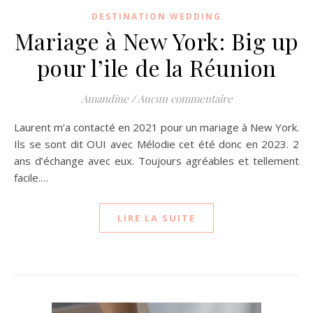
DESTINATION WEDDING
Mariage à New York: Big up
pour l’ile de la Réunion
Amandine
/
Aucun commentaire
Laurent m’a contacté en 2021 pour un mariage à New York.
Ils se sont dit OUI avec Mélodie cet été donc en 2023. 2
ans d’échange avec eux. Toujours agréables et tellement
facile.…
LIRE LA SUITE