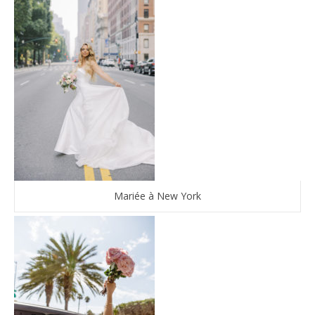
Mariée à New York