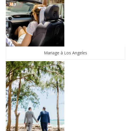
Mariage à Los Angeles