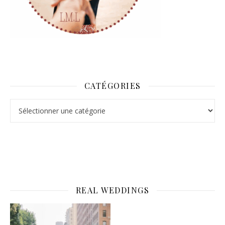
CATÉGORIES
Catégories
REAL WEDDINGS