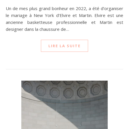
Un de mes plus grand bonheur en 2022, a été d’organiser
le mariage à New York d’Elvire et Martin. Elvire est une
ancienne basketteuse professionnelle et Martin est
designer dans la chaussure de…
LIRE LA SUITE