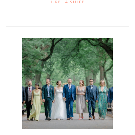
LIRE LA SUITE