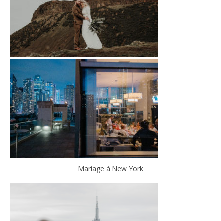
Mariage à New York