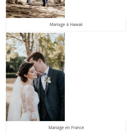
Mariage à Hawaii
Mariage en France