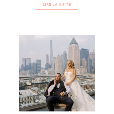
LIRE LA SUITE