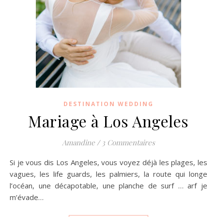
DESTINATION WEDDING
Mariage à Los Angeles
Amandine
/
3 Commentaires
Si je vous dis Los Angeles, vous voyez déjà les plages, les
vagues, les life guards, les palmiers, la route qui longe
l’océan, une décapotable, une planche de surf … arf je
m’évade…