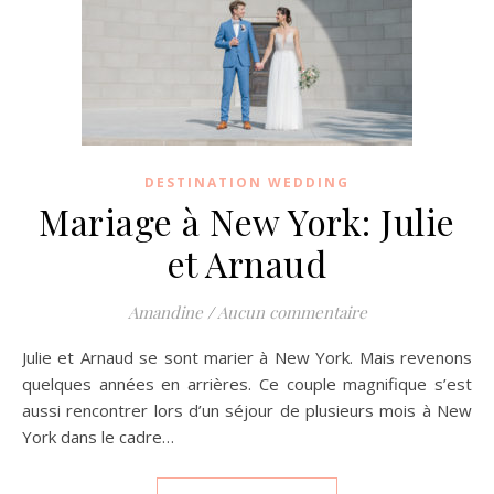
DESTINATION WEDDING
Mariage à New York: Julie
et Arnaud
Amandine
/
Aucun commentaire
Julie et Arnaud se sont marier à New York. Mais revenons
quelques années en arrières. Ce couple magnifique s’est
aussi rencontrer lors d’un séjour de plusieurs mois à New
York dans le cadre…