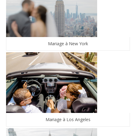
Mariage à New York
Mariage à Los Angeles