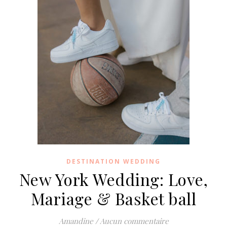
DESTINATION WEDDING
New York Wedding: Love,
Mariage & Basket ball
Amandine
/
Aucun commentaire