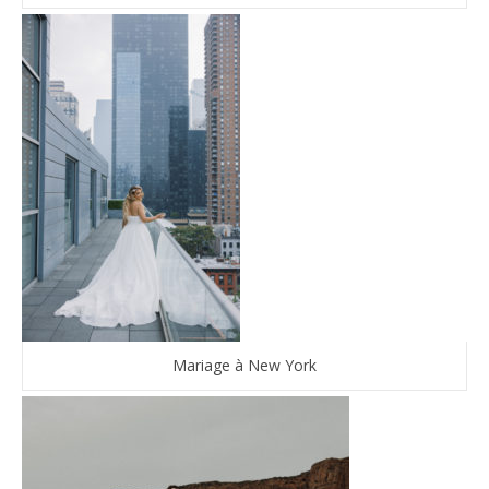
Mariage à New York