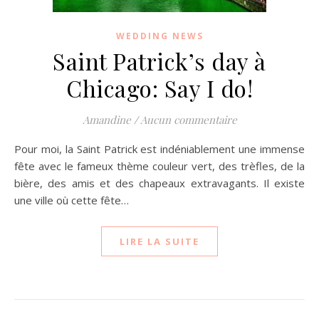
WEDDING NEWS
Saint Patrick’s day à
Chicago: Say I do!
Amandine
/
Aucun commentaire
Pour moi, la Saint Patrick est indéniablement une immense
fête avec le fameux thème couleur vert, des trèfles, de la
bière, des amis et des chapeaux extravagants. Il existe
une ville où cette fête…
LIRE LA SUITE