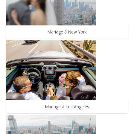
Mariage à New York
Mariage à Los Angeles