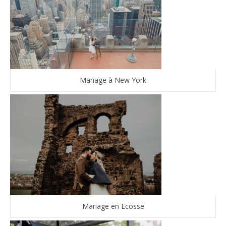
Mariage à New York
Mariage en Ecosse