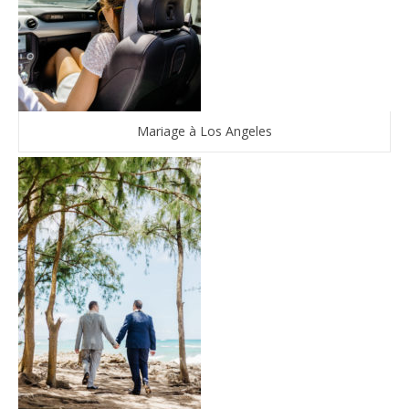
Mariage à Los Angeles