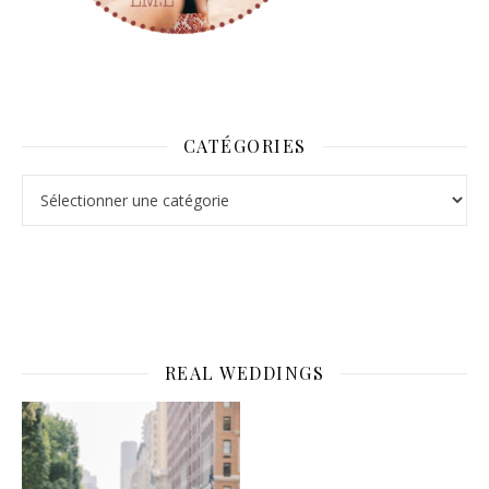
CATÉGORIES
Catégories
REAL WEDDINGS