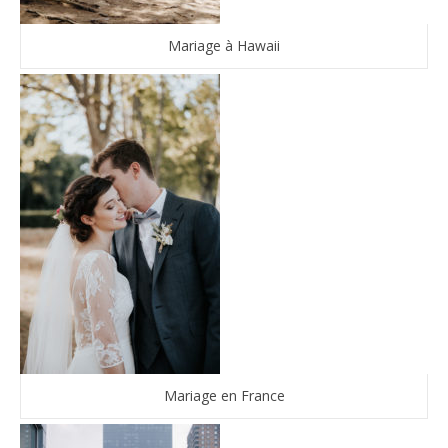
Mariage à Hawaii
Mariage en France