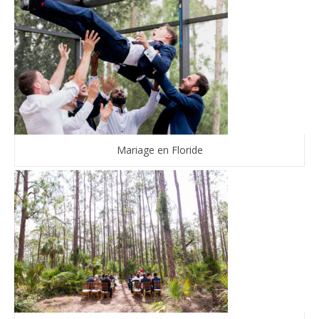
Mariage en Floride