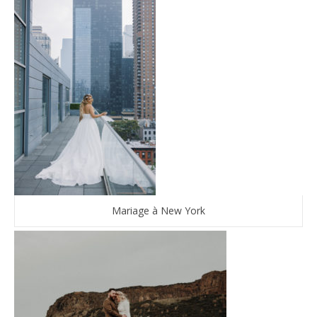
Mariage à New York