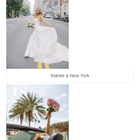
Mariée à New York