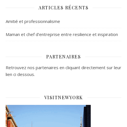
ARTICLES RÉCENTS
Amitié et professionnalisme
Maman et chef d’entreprise entre resilience et inspiration
PARTENAIRES
Retrouvez nos partenaires en cliquant directement sur leur
lien ci dessous.
VISITNEWYORK