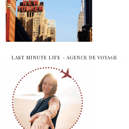
LAST MINUTE LIFE – AGENCE DE VOYAGE