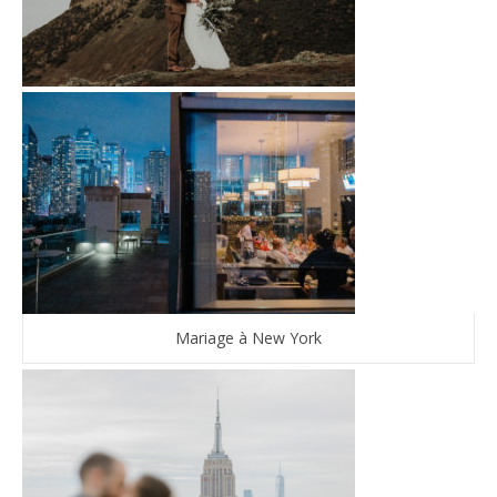
Mariage à New York