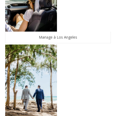
Mariage à Los Angeles