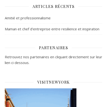
ARTICLES RÉCENTS
Amitié et professionnalisme
Maman et chef d’entreprise entre resilience et inspiration
PARTENAIRES
Retrouvez nos partenaires en cliquant directement sur leur
lien ci dessous.
VISITNEWYORK