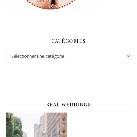
CATÉGORIES
Catégories
REAL WEDDINGS