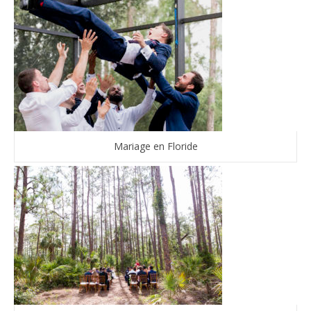
Mariage en Floride