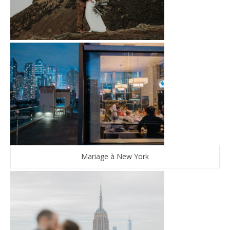
Mariage à New York