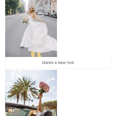
Mariée à New York