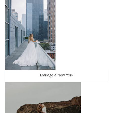
Mariage à New York