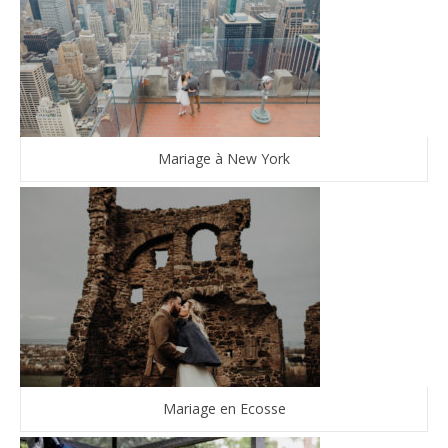
Mariage à New York
Mariage en Ecosse