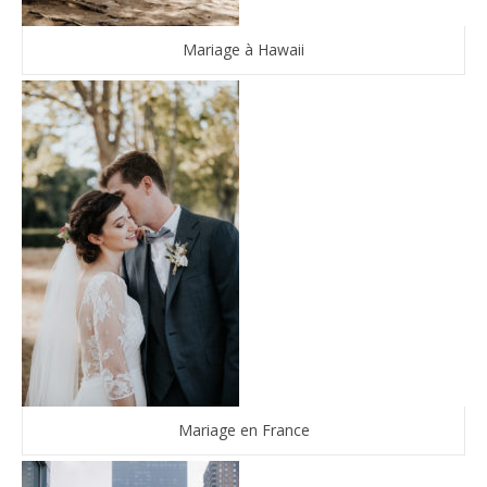
Mariage à Hawaii
Mariage en France