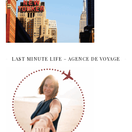
LAST MINUTE LIFE – AGENCE DE VOYAGE