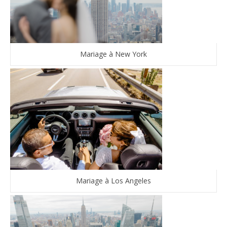
Mariage à New York
Mariage à Los Angeles