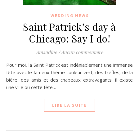
WEDDING NEWS
Saint Patrick’s day à
Chicago: Say I do!
Amandine
/
Aucun commentaire
Pour moi, la Saint Patrick est indéniablement une immense
fête avec le fameux thème couleur vert, des trèfles, de la
bière, des amis et des chapeaux extravagants. Il existe
une ville où cette fête…
LIRE LA SUITE