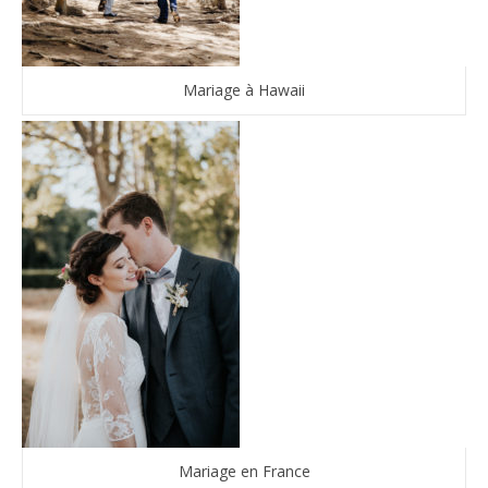
Mariage à Hawaii
Mariage en France