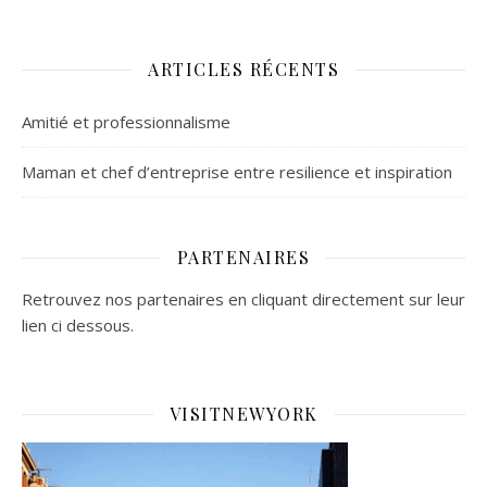
ARTICLES RÉCENTS
Amitié et professionnalisme
Maman et chef d’entreprise entre resilience et inspiration
PARTENAIRES
Retrouvez nos partenaires en cliquant directement sur leur
lien ci dessous.
VISITNEWYORK