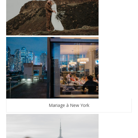
Mariage à New York