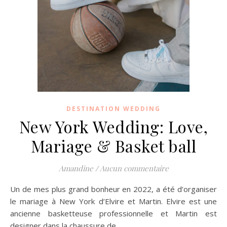
DESTINATION WEDDING
New York Wedding: Love,
Mariage & Basket ball
Amandine
/
Aucun commentaire
Un de mes plus grand bonheur en 2022, a été d’organiser
le mariage à New York d’Elvire et Martin. Elvire est une
ancienne basketteuse professionnelle et Martin est
designer dans la chaussure de…