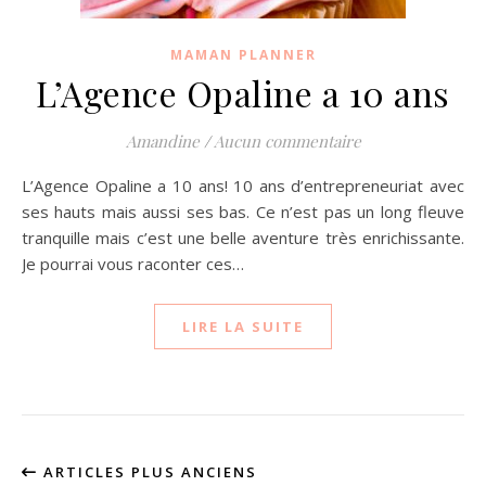
MAMAN PLANNER
L’Agence Opaline a 10 ans
Amandine
/
Aucun commentaire
L’Agence Opaline a 10 ans! 10 ans d’entrepreneuriat avec
ses hauts mais aussi ses bas. Ce n’est pas un long fleuve
tranquille mais c’est une belle aventure très enrichissante.
Je pourrai vous raconter ces…
LIRE LA SUITE
ARTICLES PLUS ANCIENS