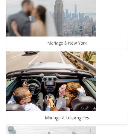
Mariage à New York
Mariage à Los Angeles