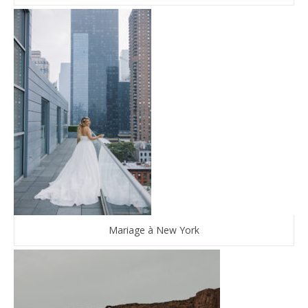
Mariage à New York