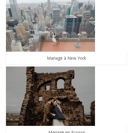
Mariage à New York
Mariage en Ecosse