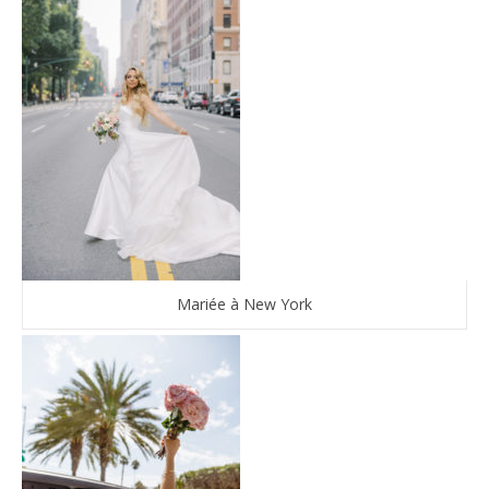
Mariée à New York