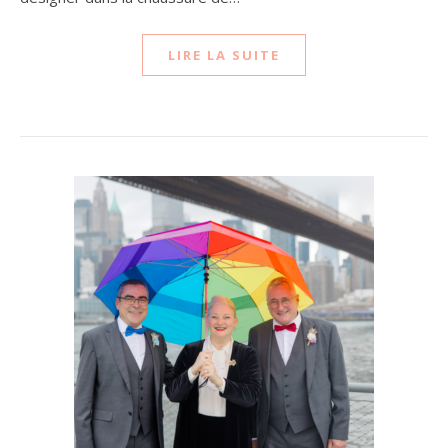
LIRE LA SUITE