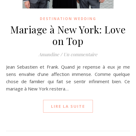
DESTINATION WEDDING
Mariage à New York: Love
on Top
Amandine
/
Un commentaire
Jean Sebastien et Frank. Quand je repense à eux je me
sens envahie d’une affection immense. Comme quelque
chose de familier qui fait se sentir infiniment bien. Ce
mariage à New York restera…
LIRE LA SUITE