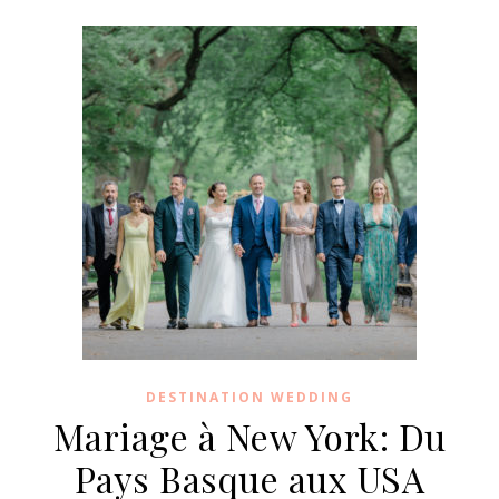
DESTINATION WEDDING
Mariage à New York: Du
Pays Basque aux USA