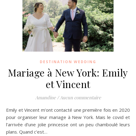
DESTINATION WEDDING
Mariage à New York: Emily
et Vincent
Amandine
/
Aucun commentaire
Emily et Vincent m’ont contacté une première fois en 2020
pour organiser leur mariage à New York. Mais le covid et
l’arrivée d’une jolie princesse ont un peu chamboulé leurs
plans. Quand c’est…