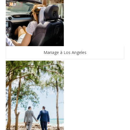
Mariage à Los Angeles