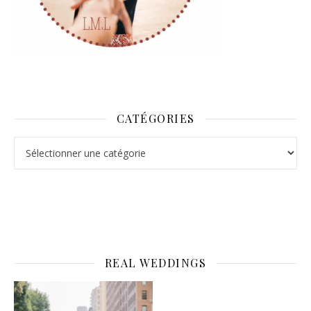
CATÉGORIES
Catégories
REAL WEDDINGS