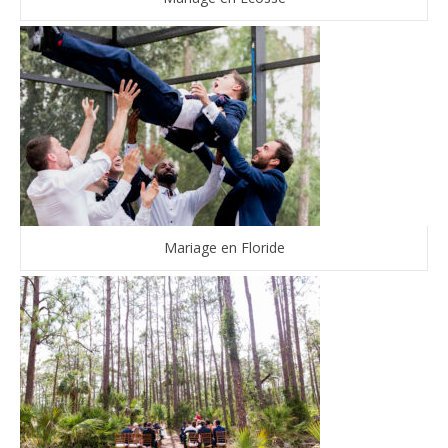
Mariage en Floride