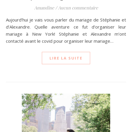
Amandine
/
Aucun commentaire
Aujourd’hui je vais vous parler du mariage de Stéphanie et
d’Alexandre. Quelle aventure ce fut d’organiser leur
mariage à New York! Stéphanie et Alexandre m’ont
contacté avant le covid pour organiser leur mariage…
LIRE LA SUITE