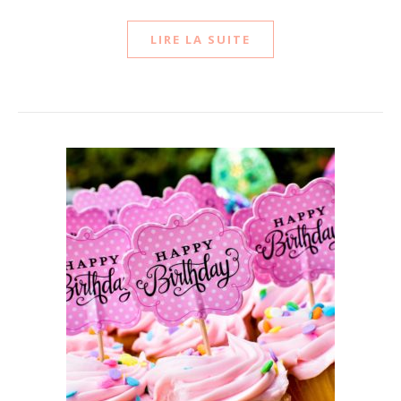
LIRE LA SUITE