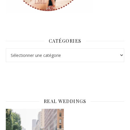
CATÉGORIES
Catégories
REAL WEDDINGS