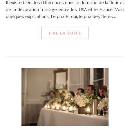
Il existe bien des différences dans le domaine de la fleur et
de la décoration mariage entre les USA et le France. Voici
quelques explications. Le prix Et oui, le prix des fleurs…
LIRE LA SUITE