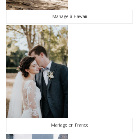
Mariage à Hawaii
Mariage en France