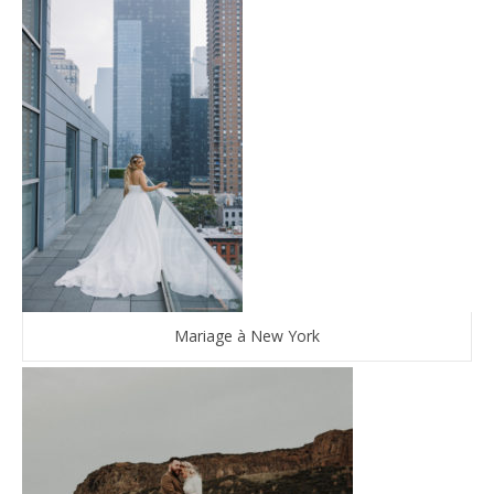
Mariage à New York