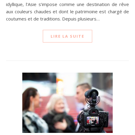
idyllique, l’Asie s’impose comme une destination de rêve
aux couleurs chaudes et dont le patrimoine est chargé de
coutumes et de traditions. Depuis plusieurs…
LIRE LA SUITE