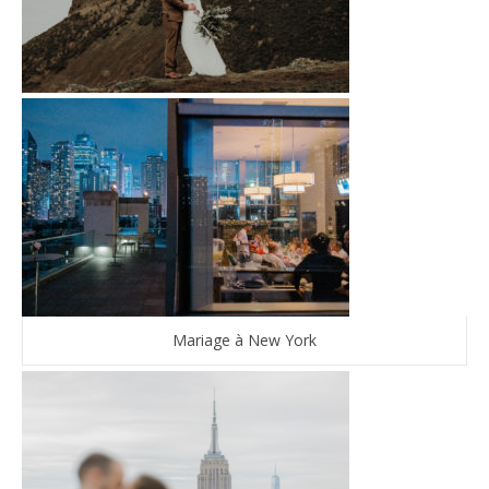
Mariage à New York