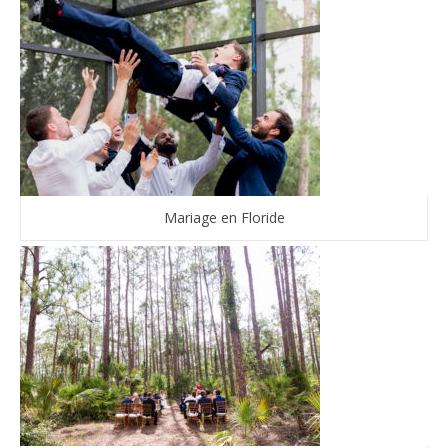
Mariage en Floride