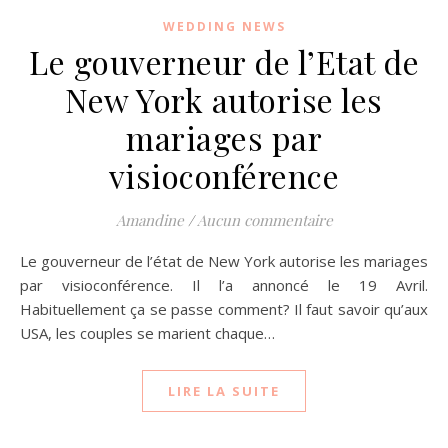
WEDDING NEWS
Le gouverneur de l’Etat de
New York autorise les
mariages par
visioconférence
Amandine
/
Aucun commentaire
Le gouverneur de l’état de New York autorise les mariages
par visioconférence. Il l’a annoncé le 19 Avril.
Habituellement ça se passe comment? Il faut savoir qu’aux
USA, les couples se marient chaque…
LIRE LA SUITE