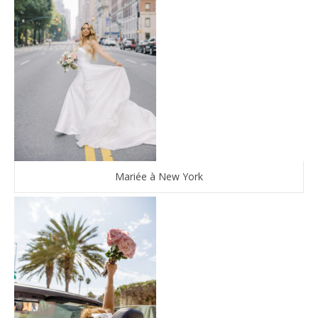
Mariée à New York