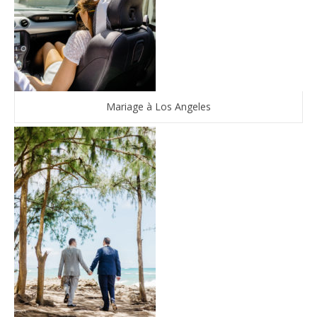
Mariage à Los Angeles