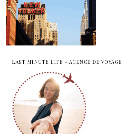
LAST MINUTE LIFE – AGENCE DE VOYAGE