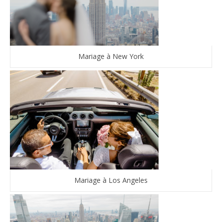
Mariage à New York
Mariage à Los Angeles