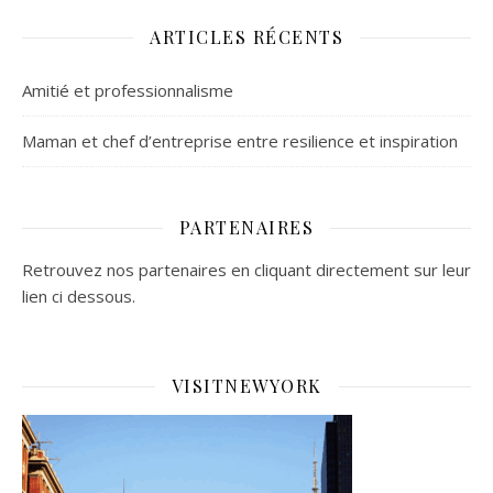
ARTICLES RÉCENTS
Amitié et professionnalisme
Maman et chef d’entreprise entre resilience et inspiration
PARTENAIRES
Retrouvez nos partenaires en cliquant directement sur leur
lien ci dessous.
VISITNEWYORK