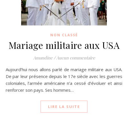
NON CLASSÉ
Mariage militaire aux USA
Amandine
/
Aucun commentaire
Aujourd’hui nous allons parlé de mariage militaire aux USA.
De par leur présence depuis le 17e siècle avec les guerres
coloniales, l’armée américaine n’a cessé d’évoluer et ainsi
renforcer son pays. Ses hommes…
LIRE LA SUITE