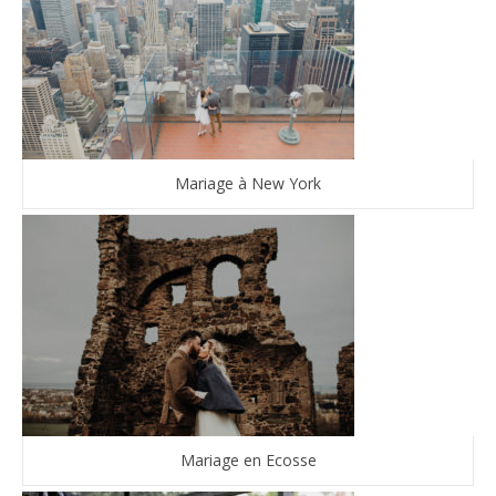
Mariage à New York
Mariage en Ecosse