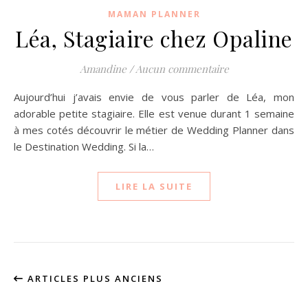
MAMAN PLANNER
Léa, Stagiaire chez Opaline
Amandine
/
Aucun commentaire
Aujourd’hui j’avais envie de vous parler de Léa, mon
adorable petite stagiaire. Elle est venue durant 1 semaine
à mes cotés découvrir le métier de Wedding Planner dans
le Destination Wedding. Si la…
LIRE LA SUITE
ARTICLES PLUS ANCIENS