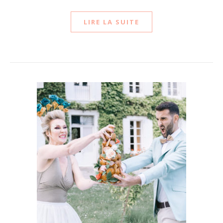
LIRE LA SUITE