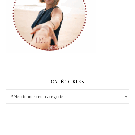
CATÉGORIES
Catégories