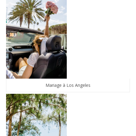
Mariage à Los Angeles