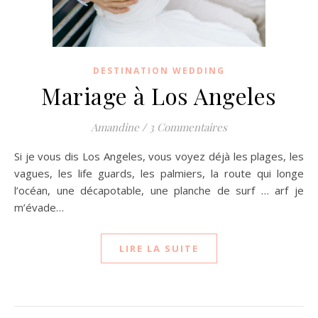
DESTINATION WEDDING
Mariage à Los Angeles
Amandine
/
3 Commentaires
Si je vous dis Los Angeles, vous voyez déjà les plages, les
vagues, les life guards, les palmiers, la route qui longe
l’océan, une décapotable, une planche de surf … arf je
m’évade…
LIRE LA SUITE