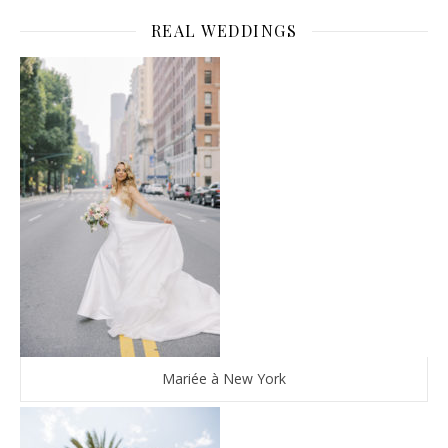
REAL WEDDINGS
Mariée à New York