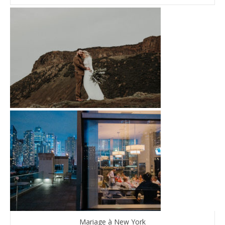
Mariage à New York