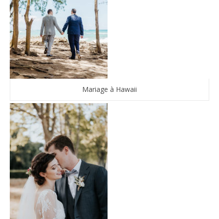
Mariage à Hawaii