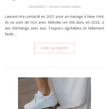
Amandine
/
Aucun commentaire
Laurent m’a contacté en 2021 pour un mariage à New York.
Ils se sont dit OUI avec Mélodie cet été donc en 2023. 2
ans d’échange avec eux. Toujours agréables et tellement
facile.…
LIRE LA SUITE