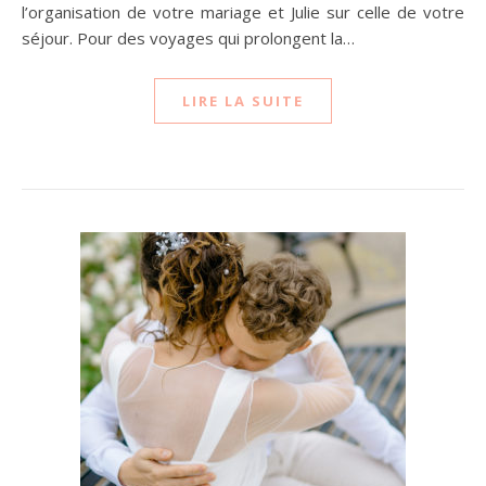
l’organisation de votre mariage et Julie sur celle de votre
séjour. Pour des voyages qui prolongent la…
LIRE LA SUITE