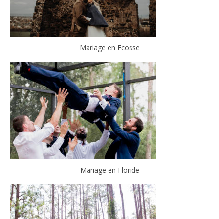
Mariage en Ecosse
Mariage en Floride