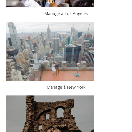
Mariage à Los Angeles
Mariage à New York