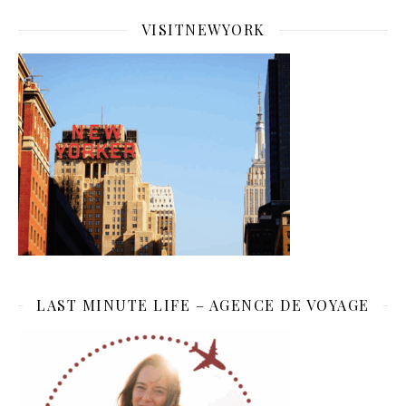
VISITNEWYORK
LAST MINUTE LIFE – AGENCE DE VOYAGE