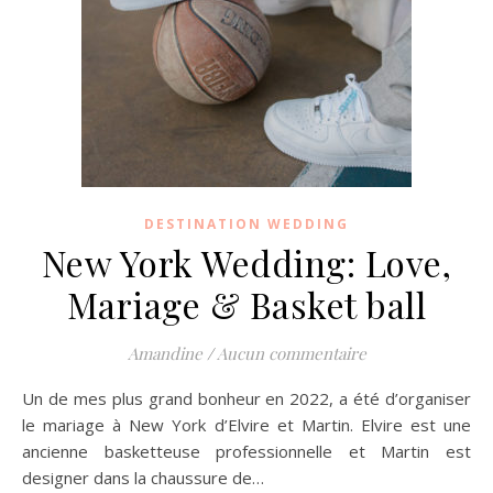
DESTINATION WEDDING
New York Wedding: Love,
Mariage & Basket ball
Amandine
/
Aucun commentaire
Un de mes plus grand bonheur en 2022, a été d’organiser
le mariage à New York d’Elvire et Martin. Elvire est une
ancienne basketteuse professionnelle et Martin est
designer dans la chaussure de…