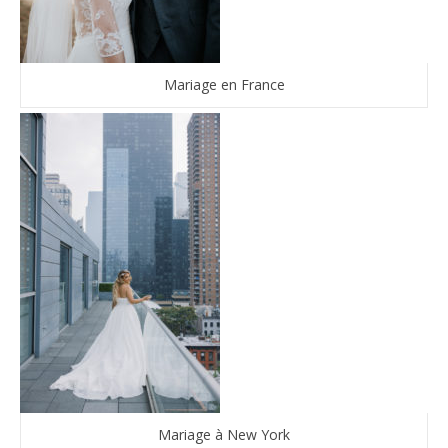
Mariage en France
Mariage à New York