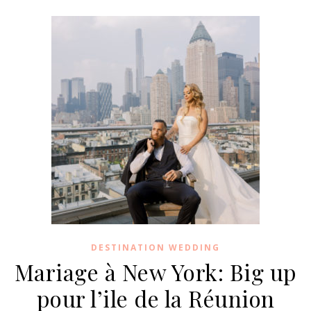
DESTINATION WEDDING
Mariage à New York: Big up
pour l’ile de la Réunion