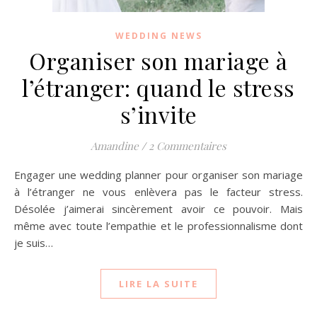
WEDDING NEWS
Organiser son mariage à
l’étranger: quand le stress
s’invite
Amandine
/
2 Commentaires
Engager une wedding planner pour organiser son mariage
à l’étranger ne vous enlèvera pas le facteur stress.
Désolée j’aimerai sincèrement avoir ce pouvoir. Mais
même avec toute l’empathie et le professionnalisme dont
je suis…
LIRE LA SUITE