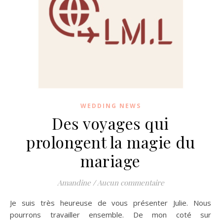
WEDDING NEWS
Des voyages qui
prolongent la magie du
mariage
Amandine
/
Aucun commentaire
Je suis très heureuse de vous présenter Julie. Nous
pourrons travailler ensemble. De mon coté sur