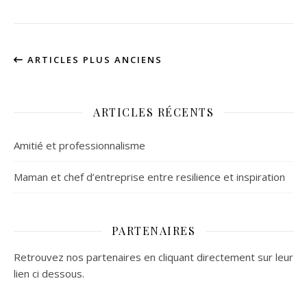
ARTICLES PLUS ANCIENS
ARTICLES RÉCENTS
Amitié et professionnalisme
Maman et chef d’entreprise entre resilience et inspiration
PARTENAIRES
Retrouvez nos partenaires en cliquant directement sur leur
lien ci dessous.