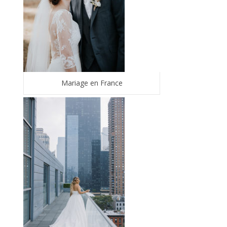
Mariage en France