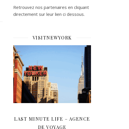
Retrouvez nos partenaires en cliquant
directement sur leur lien ci dessous.
VISITNEWYORK
LAST MINUTE LIFE – AGENCE
DE VOYAGE