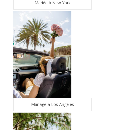
Mariée à New York
Mariage à Los Angeles