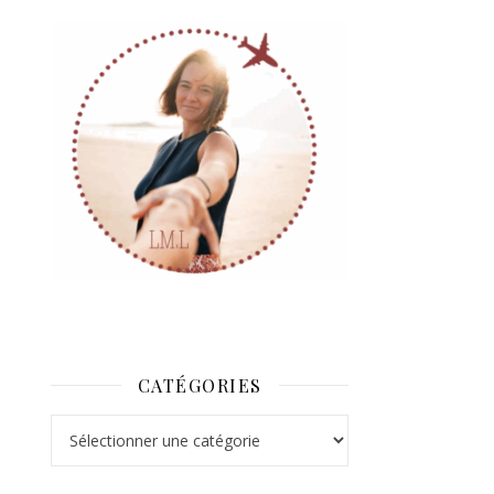
CATÉGORIES
Catégories