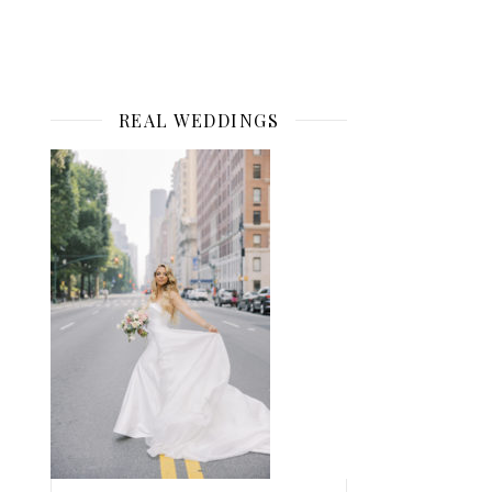
REAL WEDDINGS