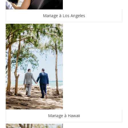
Mariage à Los Angeles
Mariage à Hawaii