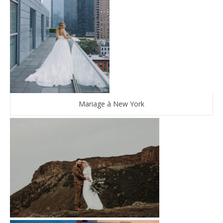
Mariage à New York