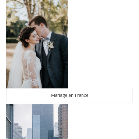
Mariage en France