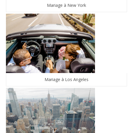
Mariage à New York
Mariage à Los Angeles