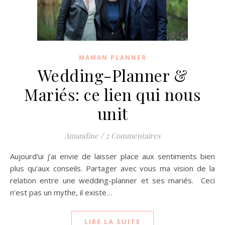
MAMAN PLANNER
Wedding-Planner &
Mariés: ce lien qui nous
unit
Amandine
/
2 Commentaires
Aujourd’ui j’ai envie de laisser place aux sentiments bien
plus qu’aux conseils. Partager avec vous ma vision de la
relation entre une wedding-planner et ses mariés. Ceci
n’est pas un mythe, il existe…
LIRE LA SUITE