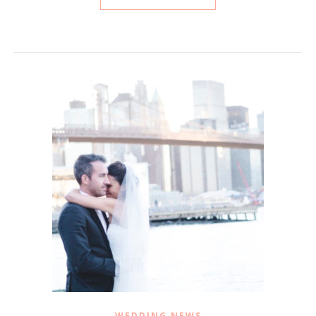
WEDDING NEWS