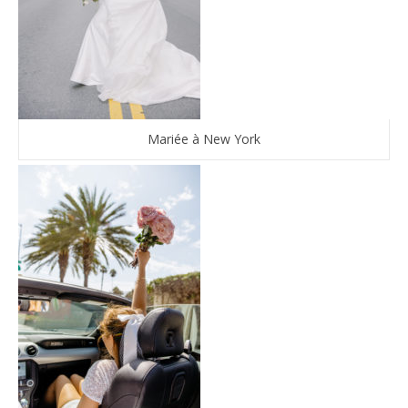
Mariée à New York