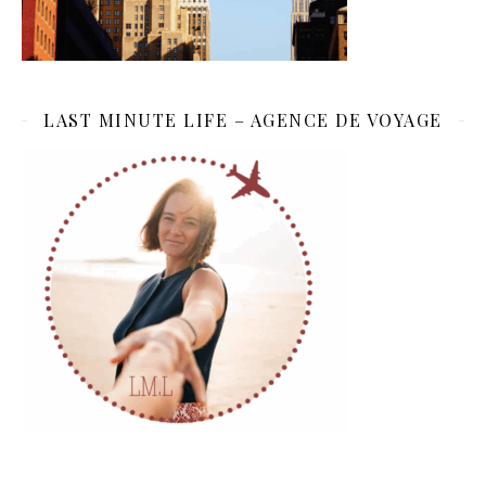
LAST MINUTE LIFE – AGENCE DE VOYAGE