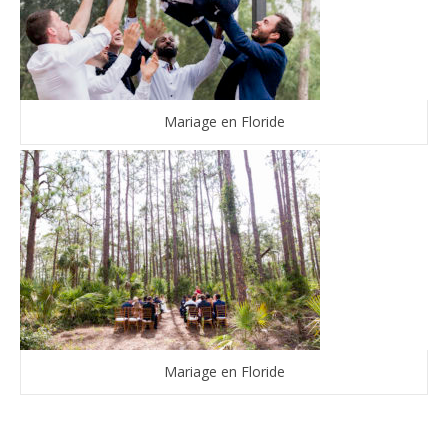
Mariage en Floride
Mariage en Floride