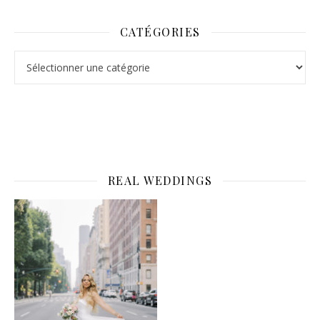
CATÉGORIES
Catégories
REAL WEDDINGS