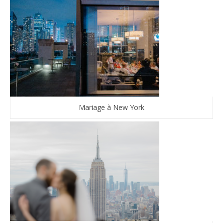
Mariage à New York