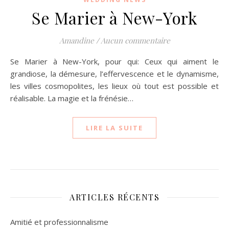
Se Marier à New-York
Amandine
/
Aucun commentaire
Se Marier à New-York, pour qui: Ceux qui aiment le
grandiose, la démesure, l’effervescence et le dynamisme,
les villes cosmopolites, les lieux où tout est possible et
réalisable. La magie et la frénésie…
LIRE LA SUITE
ARTICLES RÉCENTS
Amitié et professionnalisme