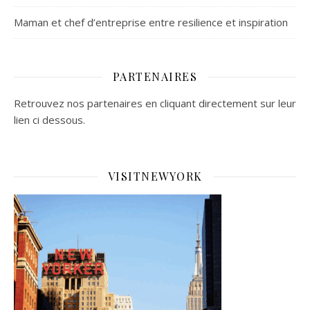
Maman et chef d’entreprise entre resilience et inspiration
PARTENAIRES
Retrouvez nos partenaires en cliquant directement sur leur
lien ci dessous.
VISITNEWYORK