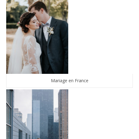
Mariage en France