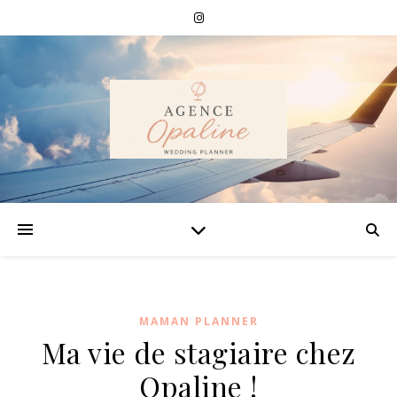
MAMAN PLANNER
Ma vie de stagiaire chez
Opaline !