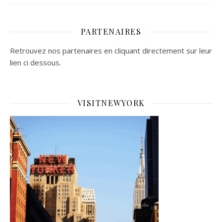
PARTENAIRES
Retrouvez nos partenaires en cliquant directement sur leur
lien ci dessous.
VISITNEWYORK