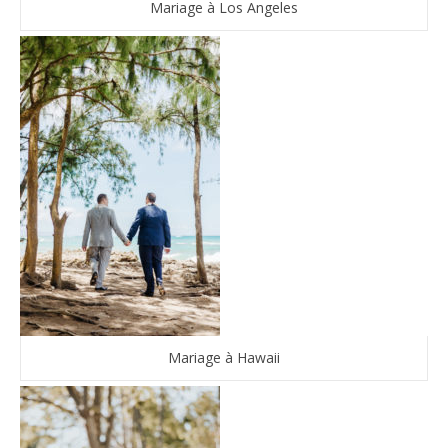
Mariage à Los Angeles
Mariage à Hawaii