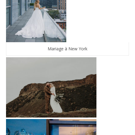
Mariage à New York