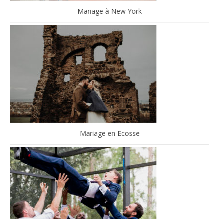
Mariage à New York
Mariage en Ecosse