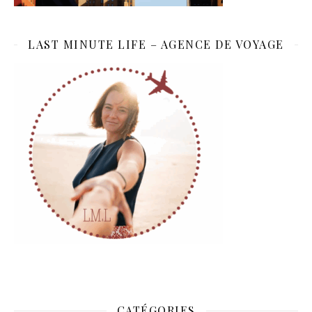
LAST MINUTE LIFE – AGENCE DE VOYAGE
CATÉGORIES