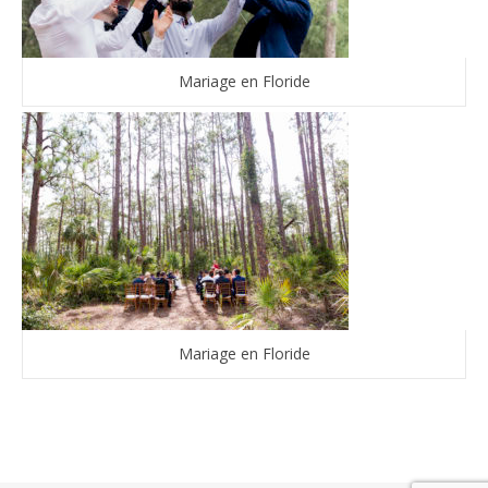
Mariage en Floride
Mariage en Floride