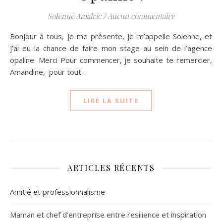
Solenne Amalric
/
Aucun commentaire
Bonjour à tous, je me présente, je m’appelle Solenne, et
j’ai eu la chance de faire mon stage au sein de l’agence
opaline. Merci Pour commencer, je souhaite te remercier,
Amandine, pour tout…
LIRE LA SUITE
ARTICLES RÉCENTS
Amitié et professionnalisme
Maman et chef d’entreprise entre resilience et inspiration