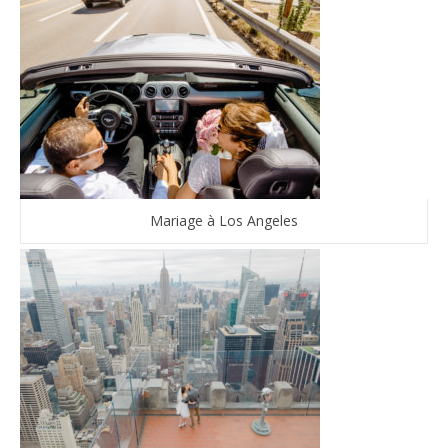
Mariage à Los Angeles