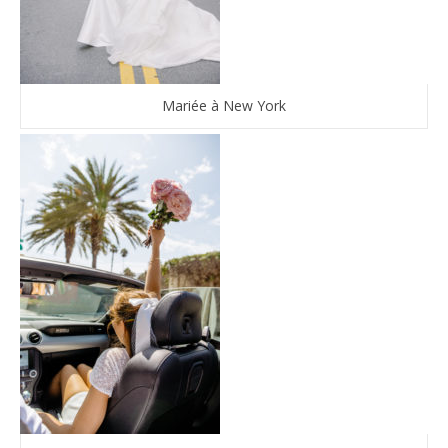
Mariée à New York