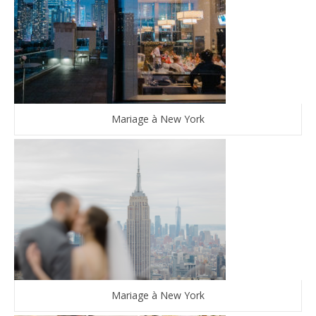
Mariage à New York
Mariage à New York