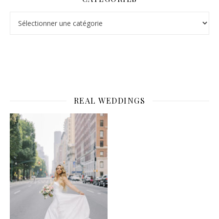
Catégories
REAL WEDDINGS