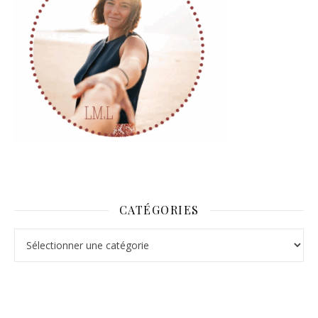
CATÉGORIES
Catégories