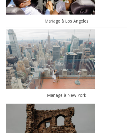
Mariage à Los Angeles
Mariage à New York