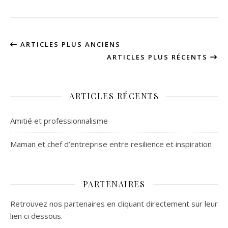
ARTICLES PLUS ANCIENS
ARTICLES PLUS RÉCENTS
ARTICLES RÉCENTS
Amitié et professionnalisme
Maman et chef d’entreprise entre resilience et inspiration
PARTENAIRES
Retrouvez nos partenaires en cliquant directement sur leur
lien ci dessous.