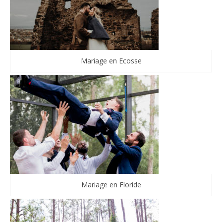
Mariage en Ecosse
Mariage en Floride