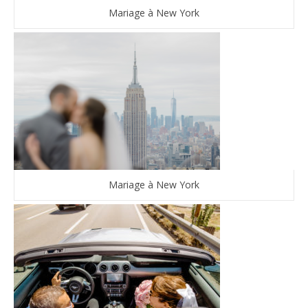
Mariage à New York
Mariage à New York