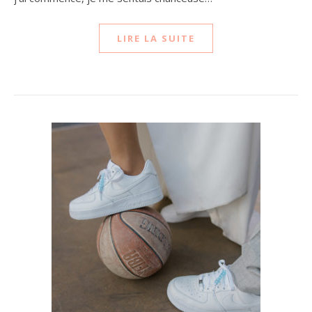
LIRE LA SUITE