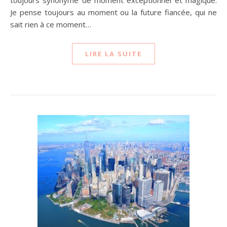
toujours synonyme de moment exceptionnel et magique.
Je pense toujours au moment ou la future fiancée, qui ne
sait rien à ce moment…
LIRE LA SUITE