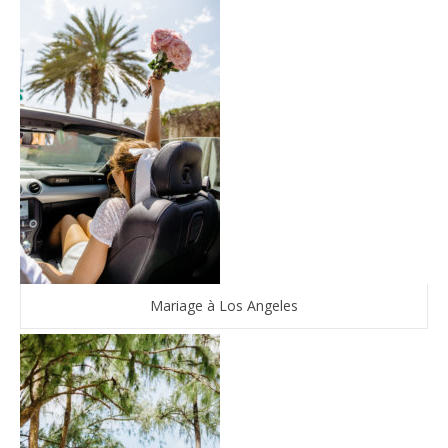
Mariage à Los Angeles