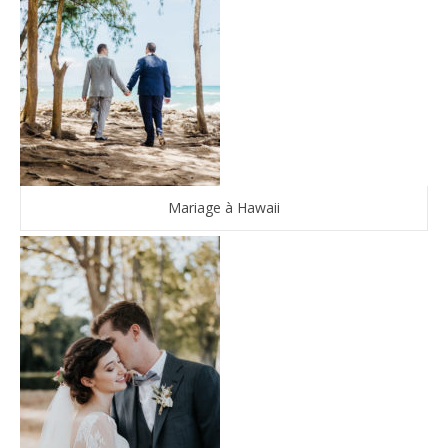
Mariage à Hawaii