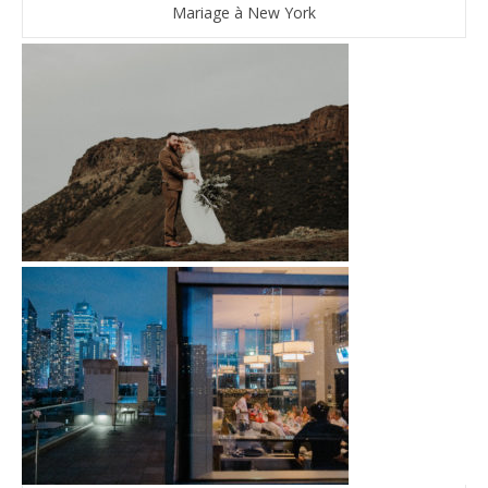
Mariage à New York