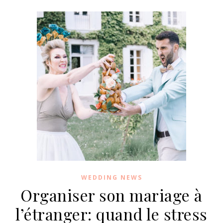
WEDDING NEWS
Organiser son mariage à
l’étranger: quand le stress