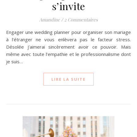
s’invite
Amandine
/
2 Commentaires
Engager une wedding planner pour organiser son mariage
à l’étranger ne vous enlèvera pas le facteur stress.
Désolée j’aimerai sincèrement avoir ce pouvoir. Mais
même avec toute l’empathie et le professionnalisme dont
je suis…
LIRE LA SUITE