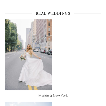
REAL WEDDINGS
Mariée à New York