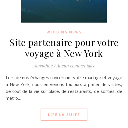
WEDDING NEWS
Site partenaire pour votre
voyage à New York
Amandine
/
Aucun commentaire
Lors de nos échanges concernant votre mariage et voyage
à New York, nous en venons toujours à parler de visites,
de coût de la vie sur place, de restaurants, de sorties, de
métro…
LIRE LA SUITE