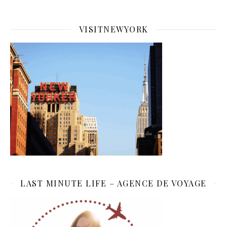
VISITNEWYORK
LAST MINUTE LIFE – AGENCE DE VOYAGE