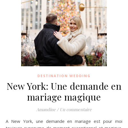
DESTINATION WEDDING
New York: Une demande en
mariage magique
Amandine
/
Un commentaire
A New York, une demande en mariage est pour moi