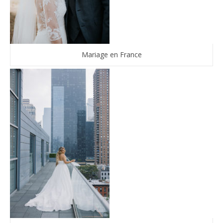
Mariage en France