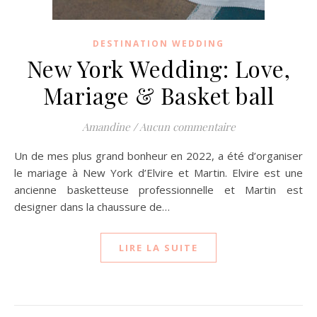
DESTINATION WEDDING
New York Wedding: Love,
Mariage & Basket ball
Amandine
/
Aucun commentaire
Un de mes plus grand bonheur en 2022, a été d’organiser
le mariage à New York d’Elvire et Martin. Elvire est une
ancienne basketteuse professionnelle et Martin est
designer dans la chaussure de…
LIRE LA SUITE