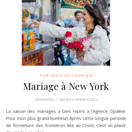
PORTRAIT DE COUPLES
Mariage à New York
Amandine
/
Aucun commentaire
La saison des mariages a bien repris à l’Agence Opaline.
Pour mon plus grand bonheur! Après cette longue période
de fermeture des frontières liée au Covid, c’est un plaisir