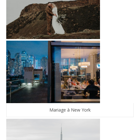
Mariage à New York