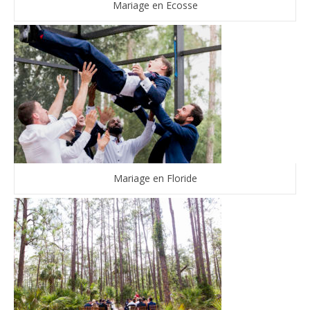
Mariage en Ecosse
Mariage en Floride