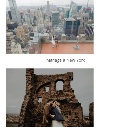
Mariage à New York