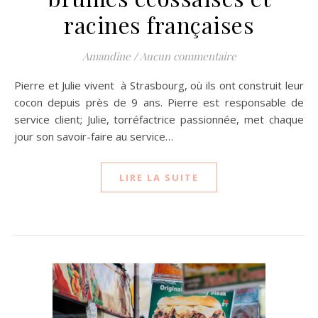
racines françaises
Amandine
/
Aucun commentaire
Pierre et Julie vivent à Strasbourg, où ils ont construit leur
cocon depuis près de 9 ans. Pierre est responsable de
service client; Julie, torréfactrice passionnée, met chaque
jour son savoir-faire au service…
LIRE LA SUITE