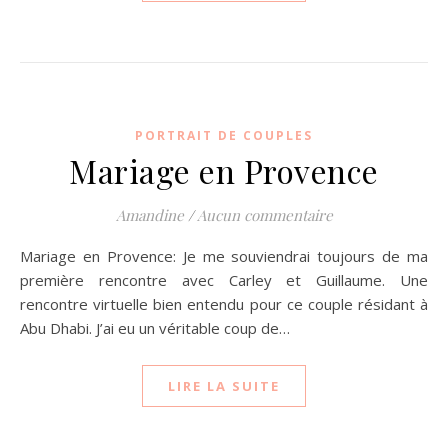
PORTRAIT DE COUPLES
Mariage en Provence
Amandine
/
Aucun commentaire
Mariage en Provence: Je me souviendrai toujours de ma
première rencontre avec Carley et Guillaume. Une
rencontre virtuelle bien entendu pour ce couple résidant à
Abu Dhabi. J’ai eu un véritable coup de…
LIRE LA SUITE