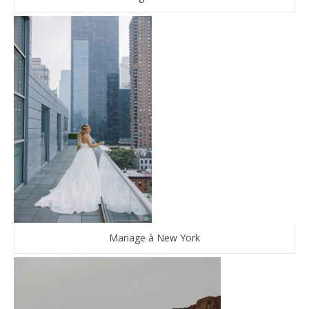
Mariage à New York