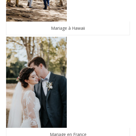
Mariage à Hawaii
Mariage en France