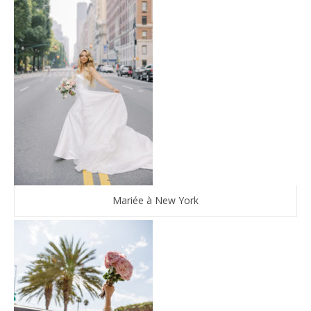
Mariée à New York