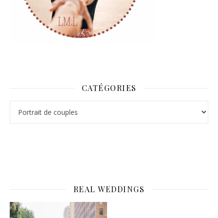
CATÉGORIES
Catégories
REAL WEDDINGS