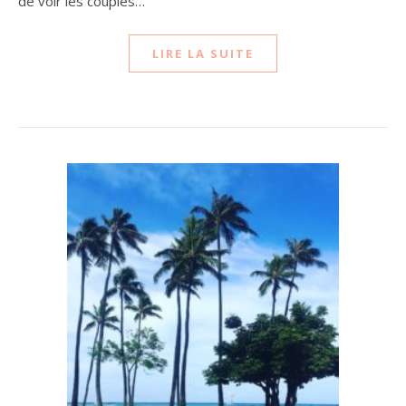
de voir les couples…
LIRE LA SUITE