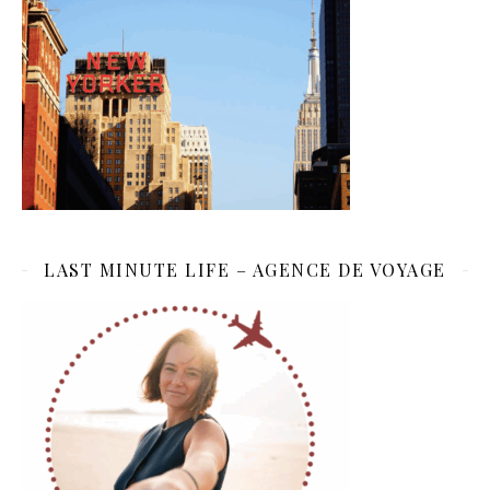
LAST MINUTE LIFE – AGENCE DE VOYAGE