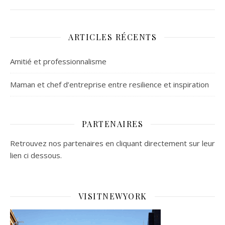
ARTICLES RÉCENTS
Amitié et professionnalisme
Maman et chef d’entreprise entre resilience et inspiration
PARTENAIRES
Retrouvez nos partenaires en cliquant directement sur leur
lien ci dessous.
VISITNEWYORK