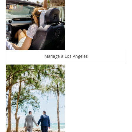
Mariage à Los Angeles