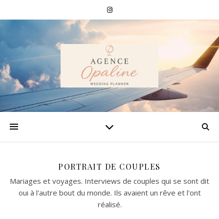
PORTRAIT DE COUPLES
Mariages et voyages. Interviews de couples qui se sont dit
oui à l'autre bout du monde. Ils avaient un rêve et l'ont
réalisé.