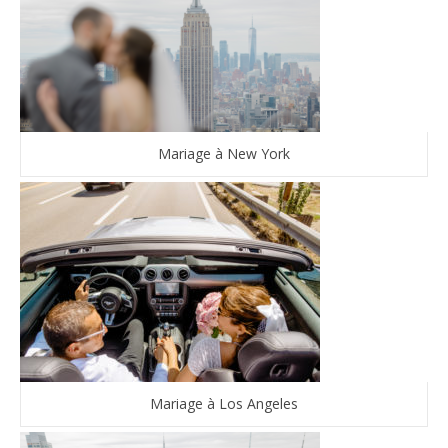
Mariage à New York
Mariage à Los Angeles