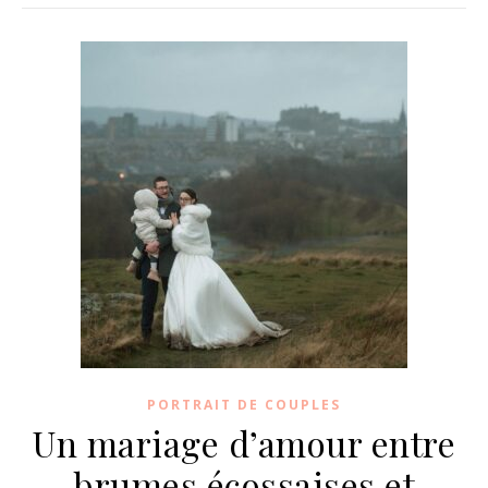
PORTRAIT DE COUPLES
Un mariage d’amour entre
brumes écossaises et