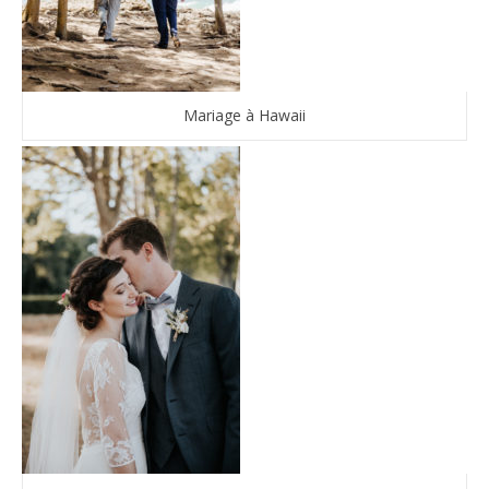
Mariage à Hawaii