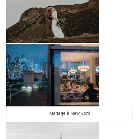
Mariage à New York