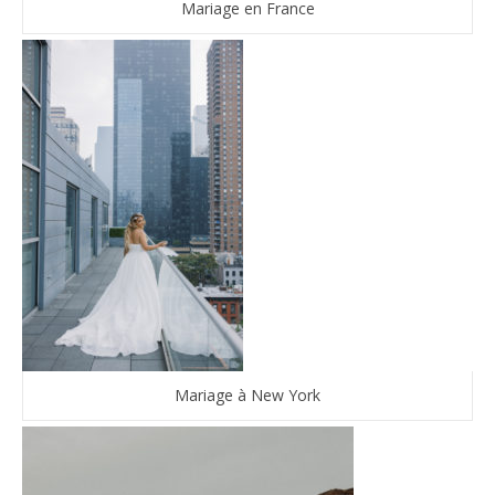
Mariage en France
Mariage à New York