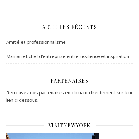
ARTICLES RÉCENTS
Amitié et professionnalisme
Maman et chef d’entreprise entre resilience et inspiration
PARTENAIRES
Retrouvez nos partenaires en cliquant directement sur leur
lien ci dessous.
VISITNEWYORK