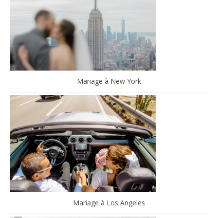
Mariage à New York
Mariage à Los Angeles