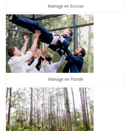
Mariage en Ecosse
Mariage en Floride