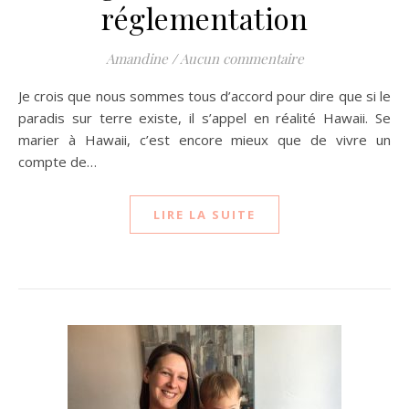
réglementation
Amandine
/
Aucun commentaire
Je crois que nous sommes tous d’accord pour dire que si le
paradis sur terre existe, il s’appel en réalité Hawaii. Se
marier à Hawaii, c’est encore mieux que de vivre un
compte de…
LIRE LA SUITE