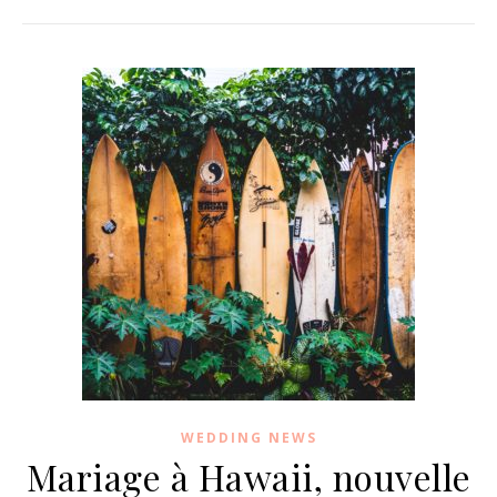
WEDDING NEWS
Mariage à Hawaii, nouvelle