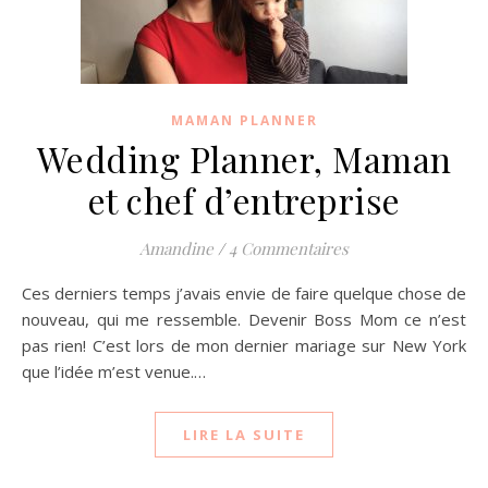
MAMAN PLANNER
Wedding Planner, Maman
et chef d’entreprise
Amandine
/
4 Commentaires
Ces derniers temps j’avais envie de faire quelque chose de
nouveau, qui me ressemble. Devenir Boss Mom ce n’est
pas rien! C’est lors de mon dernier mariage sur New York
que l’idée m’est venue.…
LIRE LA SUITE