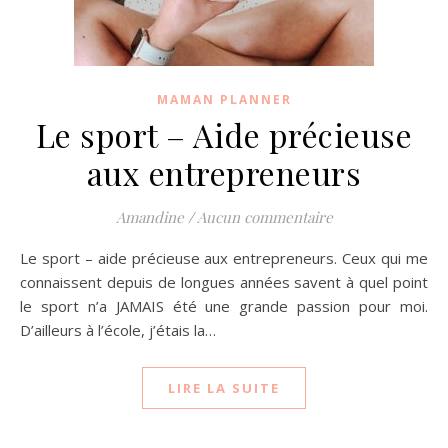
MAMAN PLANNER
Le sport – Aide précieuse
aux entrepreneurs
Amandine
/
Aucun commentaire
Le sport – aide précieuse aux entrepreneurs. Ceux qui me
connaissent depuis de longues années savent à quel point
le sport n’a JAMAIS été une grande passion pour moi.
D’ailleurs à l’école, j’étais la…
LIRE LA SUITE