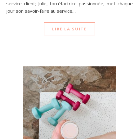
service client; Julie, torréfactrice passionnée, met chaque
jour son savoir-faire au service…
LIRE LA SUITE