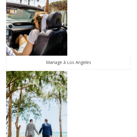
Mariage à Los Angeles