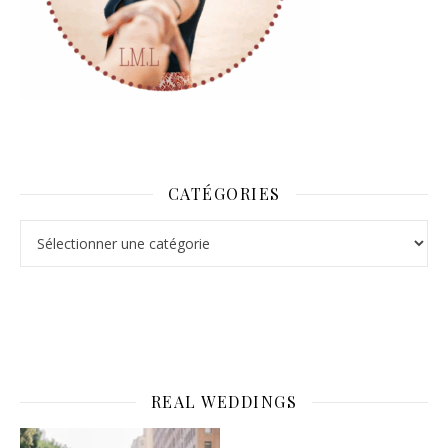
CATÉGORIES
Catégories
REAL WEDDINGS