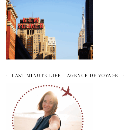
LAST MINUTE LIFE – AGENCE DE VOYAGE