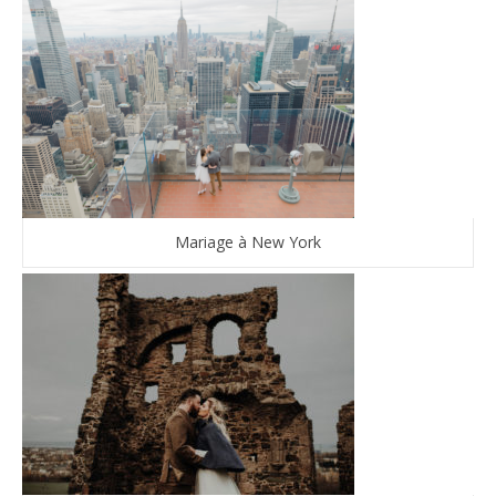
Mariage à New York