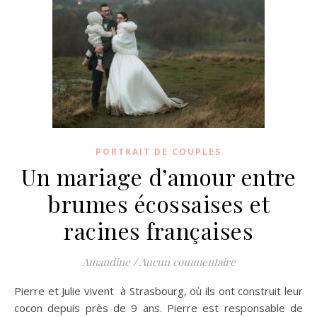
PORTRAIT DE COUPLES
Un mariage d’amour entre
brumes écossaises et
racines françaises
Amandine
/
Aucun commentaire
Pierre et Julie vivent à Strasbourg, où ils ont construit leur
cocon depuis près de 9 ans. Pierre est responsable de