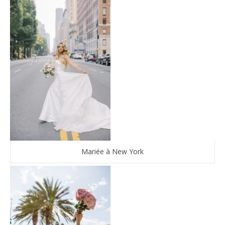
Mariée à New York