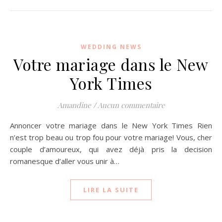
WEDDING NEWS
Votre mariage dans le New
York Times
Amandine
/
Aucun commentaire
Annoncer votre mariage dans le New York Times Rien
n’est trop beau ou trop fou pour votre mariage! Vous, cher
couple d’amoureux, qui avez déjà pris la decision
romanesque d’aller vous unir à…
LIRE LA SUITE