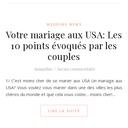
WEDDING NEWS
Votre mariage aux USA: Les
10 points évoqués par les
couples
Amandine
/
Aucun commentaire
1/ C’est moins cher de se marier aux USA Un mariage aux
USA? Vous voulez vous marier dans une des villes les plus
chères du monde et que cela vous coûte… moins cher!…
LIRE LA SUITE