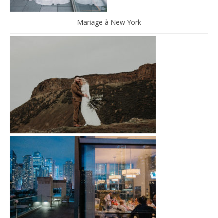
Mariage à New York