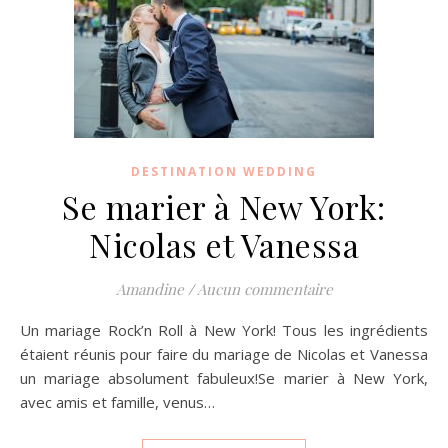
DESTINATION WEDDING
Se marier à New York:
Nicolas et Vanessa
Amandine
/
Aucun commentaire
Un mariage Rock’n Roll à New York! Tous les ingrédients
étaient réunis pour faire du mariage de Nicolas et Vanessa
un mariage absolument fabuleux!Se marier à New York,
avec amis et famille, venus…