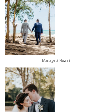
Mariage à Hawaii