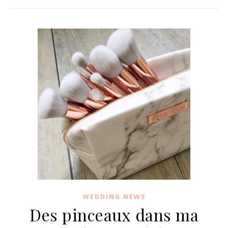
WEDDING NEWS
Des pinceaux dans ma