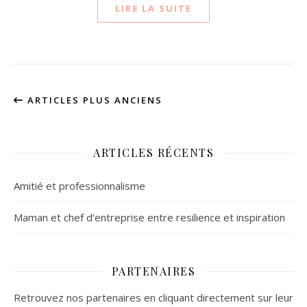
LIRE LA SUITE
ARTICLES PLUS ANCIENS
ARTICLES RÉCENTS
Amitié et professionnalisme
Maman et chef d’entreprise entre resilience et inspiration
PARTENAIRES
Retrouvez nos partenaires en cliquant directement sur leur