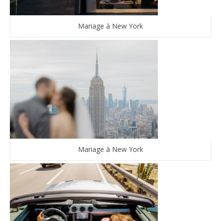
Mariage à New York
Mariage à New York