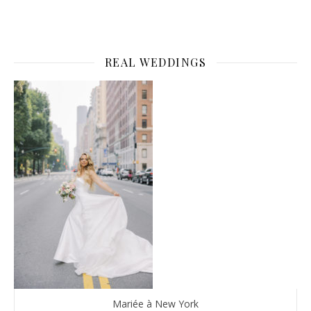
REAL WEDDINGS
Mariée à New York