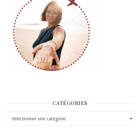
CATÉGORIES
Catégories