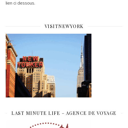
lien ci dessous.
VISITNEWYORK
LAST MINUTE LIFE – AGENCE DE VOYAGE