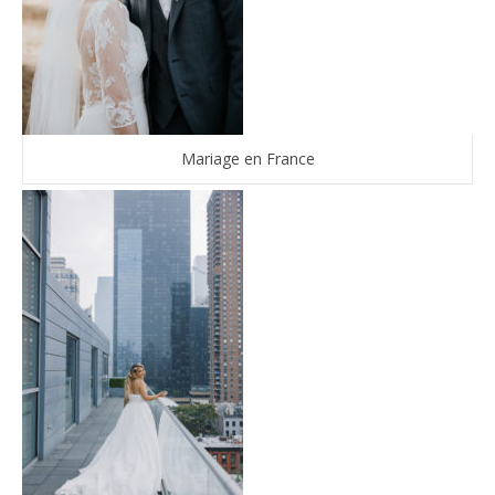
Mariage en France