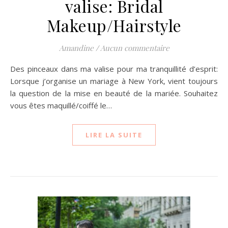
valise: Bridal
Makeup/Hairstyle
Amandine
/
Aucun commentaire
Des pinceaux dans ma valise pour ma tranquillité d’esprit:
Lorsque j’organise un mariage à New York, vient toujours
la question de la mise en beauté de la mariée. Souhaitez
vous êtes maquillé/coiffé le…
LIRE LA SUITE