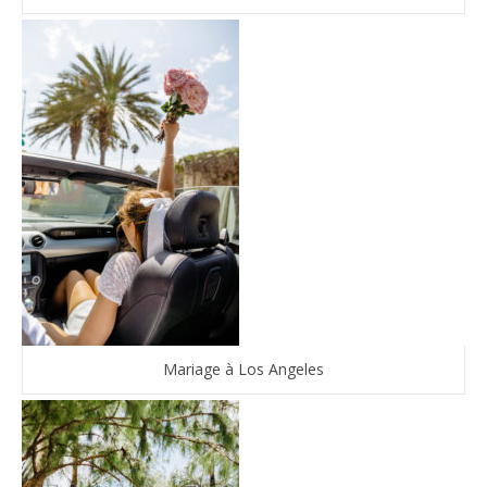
Mariage à Los Angeles