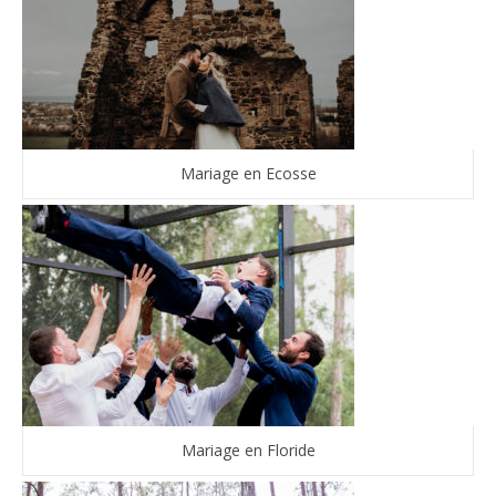
Mariage en Ecosse
Mariage en Floride