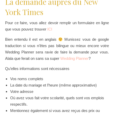
La demande auprès du New
York Times
Pour ce faire, vous allez devoir remplir un formulaire en ligne
que vous pouvez trouver
ICI
Bien entendu il est en anglais
Munissez vous de google
traduction si vous n’êtes pas bilingue ou mieux encore votre
Wedding Planner sera ravie de faire la demande pour vous.
Alala que ferait on sans sa super
Wedding Planner
?
Qu’elles informations sont nécessaires
Vos
noms complets
La date du mariage et l’heure (même approximative)
Votre adresse
Où avez vous fait votre scolarité, quels sont vos emplois
respectifs.
Mentionnez également si vous avez reçus des prix ou