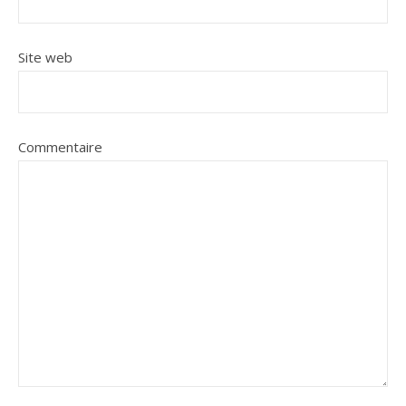
Site web
Commentaire