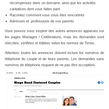
récompenses dans un domaine, ainsi que les activités
caritatives dont vous faites parti
Racontez comment vous vous êtes rencontrés
Adresses et professions de vos parents
Vous pouvez vous inspirer des autres annonces apparues sur
les pages Mariages / Célébrations, mais les demandes sont
réécrites, vérifiées et éditées selon les normes de Times.
Attention, toutes les annonces doivent inclure les numéros de
téléphone du couple et de leurs parents. Les demandes
sans
numéros de téléphone risquent de ne pas être acceptées.