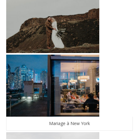
Mariage à New York