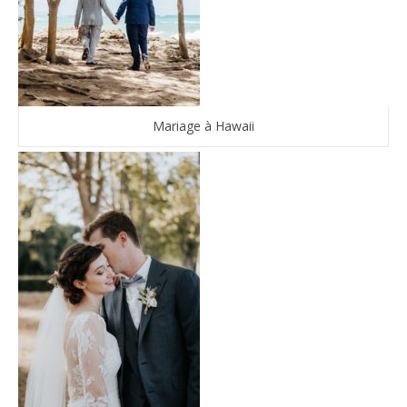
Mariage à Hawaii