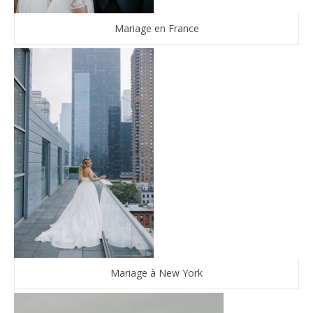
Mariage en France
Mariage à New York