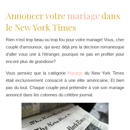
Annoncer votre
mariage
dans
le New York Times
Rien n’est trop beau ou trop fou pour votre mariage! Vous, cher
couple d’amoureux, qui avez déjà pris la decision romanesque
d’aller vous unir à l’étranger, pourquoi ne pas en profiter pour
encore plus de grandiose?
Vous pensiez que la catégorie
Mariage
du New York Times
était exclusivement consacré à une élite américaine. Et bien
pas du tout. Chaque couple peut prétendre à voir son mariage
annoncé dans les colonnes du célèbre journal.