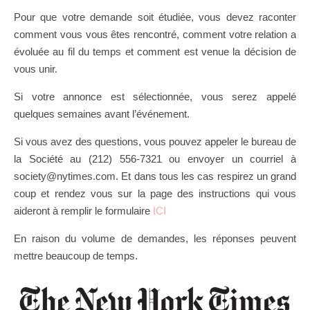
Pour que votre demande soit étudiée, vous devez raconter
comment vous vous êtes rencontré, comment votre relation a
évoluée au fil du temps et comment est venue la décision de
vous unir.
Si votre annonce est sélectionnée, vous serez appelé
quelques semaines avant l’événement.
Si vous avez des questions, vous pouvez appeler le bureau de
la Société au (212) 556-7321 ou envoyer un courriel à
society@nytimes.com. Et dans tous les cas respirez un grand
coup et rendez vous sur la page des instructions qui vous
aideront à remplir le formulaire
ICI
En raison du volume de demandes, les réponses peuvent
mettre beaucoup de temps.