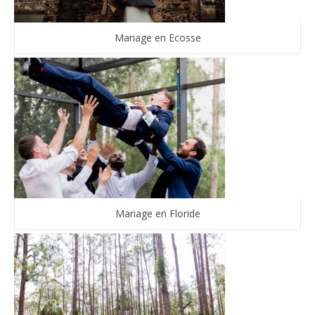
Mariage en Ecosse
Mariage en Floride