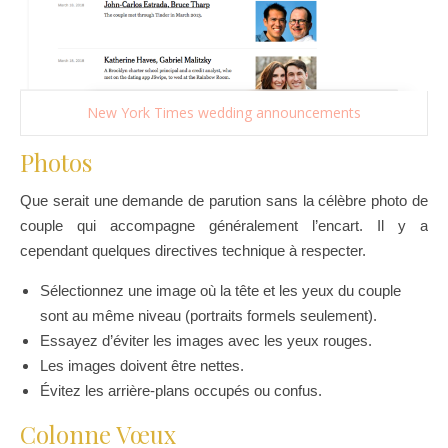
New York Times wedding announcements
Photos
Que serait une demande de parution sans la célèbre photo de
couple qui accompagne généralement l’encart. Il y a
cependant quelques directives technique à respecter.
Sélectionnez une image où la tête et les yeux du couple
sont au même niveau (portraits formels seulement).
Essayez d’éviter les images avec les yeux rouges.
Les images doivent être nettes.
Évitez les arrière-plans occupés ou confus.
Colonne Vœux