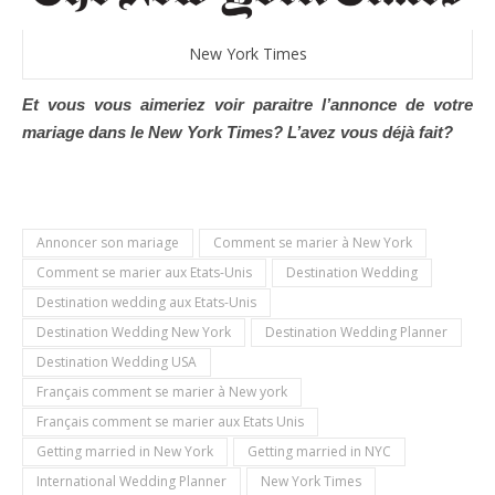
New York Times
Et vous vous aimeriez voir paraitre l’annonce de votre
mariage dans le New York Times? L’avez vous déjà fait?
Annoncer son mariage
Comment se marier à New York
Comment se marier aux Etats-Unis
Destination Wedding
Destination wedding aux Etats-Unis
Destination Wedding New York
Destination Wedding Planner
Destination Wedding USA
Français comment se marier à New york
Français comment se marier aux Etats Unis
Getting married in New York
Getting married in NYC
International Wedding Planner
New York Times