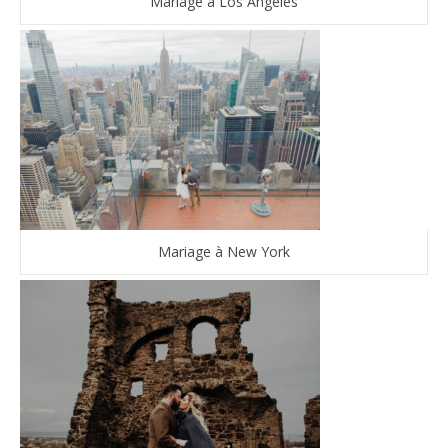
Mariage à Los Angeles
Mariage à New York