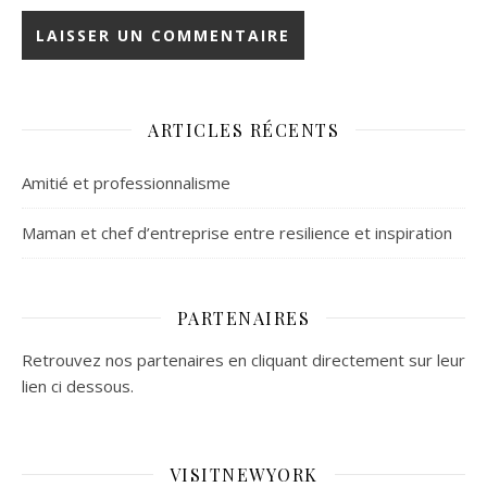
ARTICLES RÉCENTS
Amitié et professionnalisme
Maman et chef d’entreprise entre resilience et inspiration
PARTENAIRES
Retrouvez nos partenaires en cliquant directement sur leur
lien ci dessous.
VISITNEWYORK