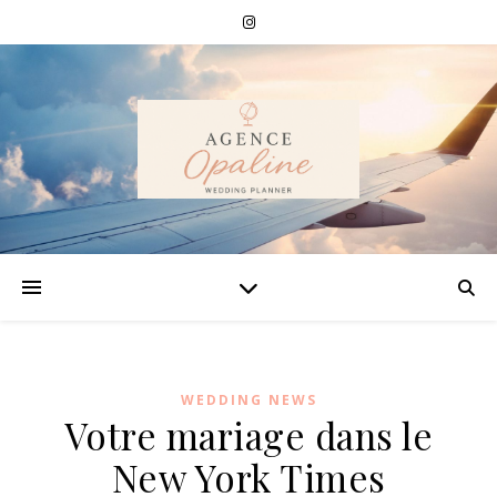
WEDDING NEWS
Votre mariage dans le
New York Times