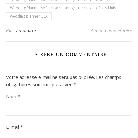
Wedding Planner spécialisée mariage français aux Etats-Unis
wedding planner USA
Par
Amandine
Aucun commentaire
LAISSER UN COMMENTAIRE
Votre adresse e-mail ne sera pas publiée.
Les champs
obligatoires sont indiqués avec
*
Nom
*
E-mail
*