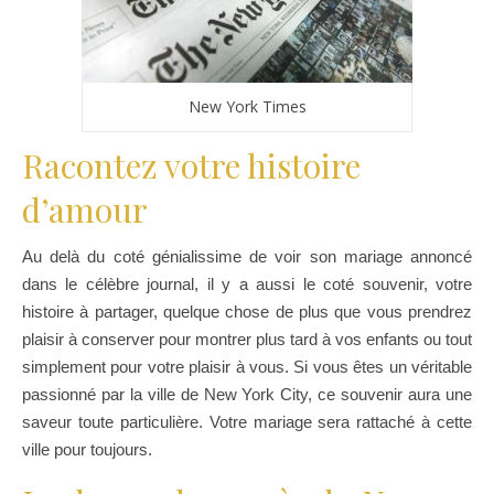
New York Times
Racontez votre histoire
d’amour
Au delà du coté génialissime de voir son mariage annoncé
dans le célèbre journal, il y a aussi le coté souvenir, votre
histoire à partager, quelque chose de plus que vous prendrez
plaisir à conserver pour montrer plus tard à vos enfants ou tout
simplement pour votre plaisir à vous. Si vous êtes un véritable
passionné par la ville de New York City, ce souvenir aura une
saveur toute particulière. Votre mariage sera rattaché à cette
ville pour toujours.