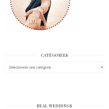
CATÉGORIES
Catégories
REAL WEDDINGS