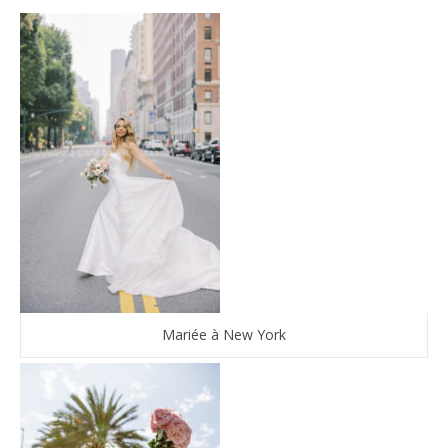
Mariée à New York