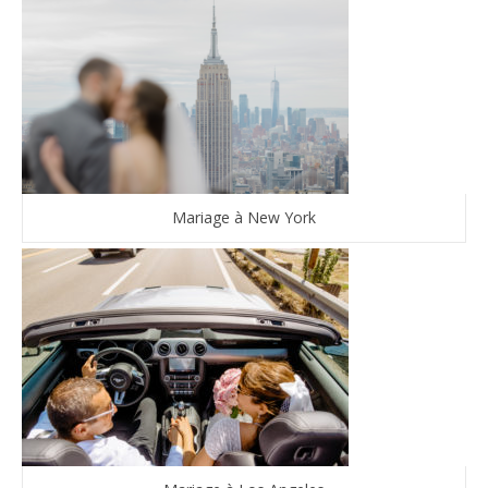
Mariage à New York