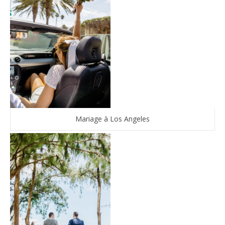
Mariage à Los Angeles