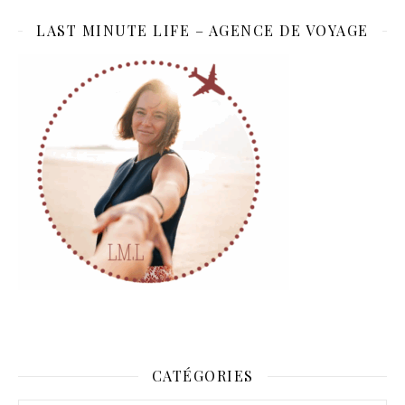
LAST MINUTE LIFE – AGENCE DE VOYAGE
CATÉGORIES