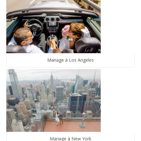
Mariage à Los Angeles
Mariage à New York