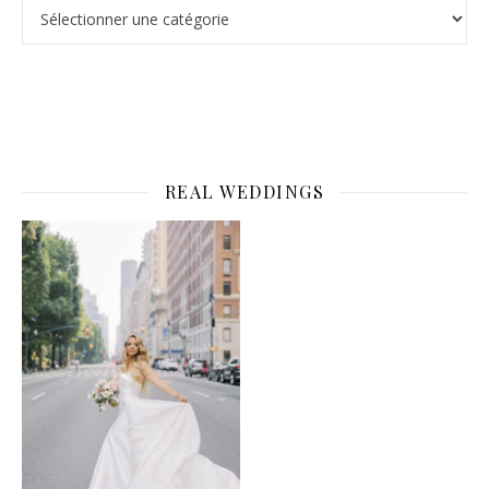
Catégories
REAL WEDDINGS