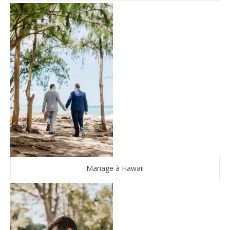
Mariage à Hawaii