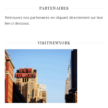
PARTENAIRES
Retrouvez nos partenaires en cliquant directement sur leur
lien ci dessous.
VISITNEWYORK