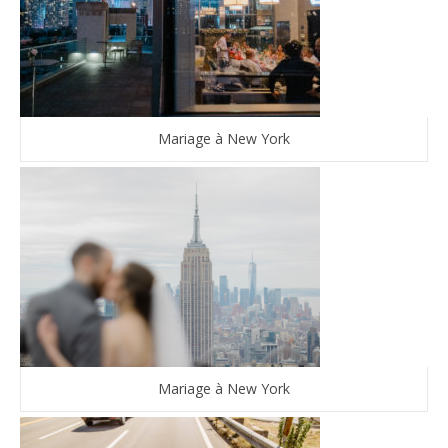
Mariage à New York
Mariage à New York