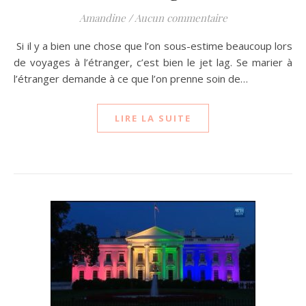
Amandine
/
Aucun commentaire
Si il y a bien une chose que l’on sous-estime beaucoup lors
de voyages à l’étranger, c’est bien le jet lag. Se marier à
l’étranger demande à ce que l’on prenne soin de…
LIRE LA SUITE