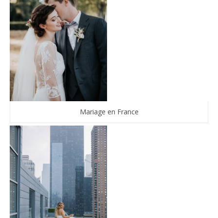
Mariage en France