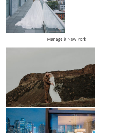
Mariage à New York