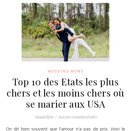
WEDDING NEWS
Top 10 des Etats les plus
chers et les moins chers où
se marier aux USA
Amandine
/
Aucun commentaire
On dit bien souvent que l’amour n’a pas de prix. Voici le