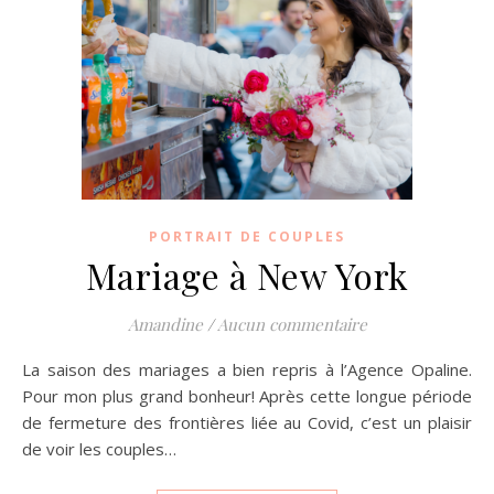
PORTRAIT DE COUPLES
Mariage à New York
Amandine
/
Aucun commentaire
La saison des mariages a bien repris à l’Agence Opaline.
Pour mon plus grand bonheur! Après cette longue période
de fermeture des frontières liée au Covid, c’est un plaisir
de voir les couples…