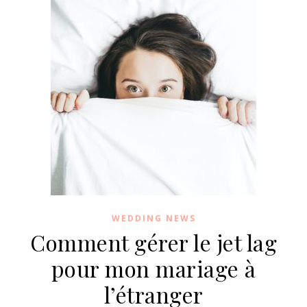
WEDDING NEWS
Comment gérer le jet lag
pour mon mariage à
l’étranger