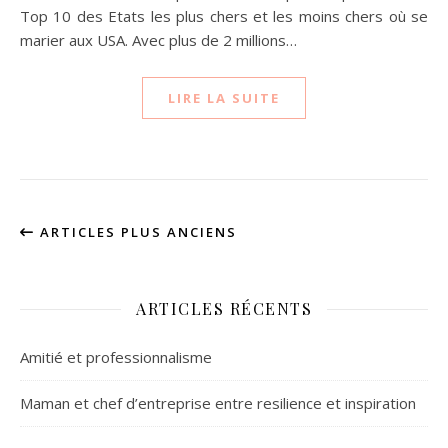
Top 10 des Etats les plus chers et les moins chers où se
marier aux USA. Avec plus de 2 millions…
LIRE LA SUITE
ARTICLES PLUS ANCIENS
ARTICLES RÉCENTS
Amitié et professionnalisme
Maman et chef d’entreprise entre resilience et inspiration