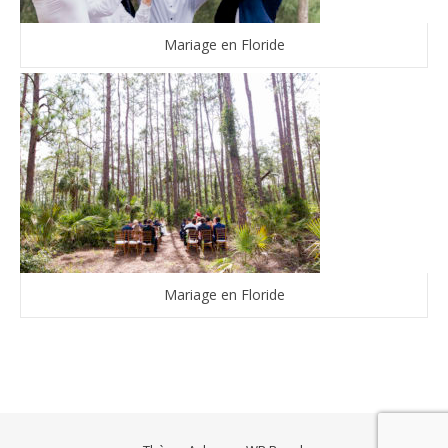
Mariage en Floride
Mariage en Floride