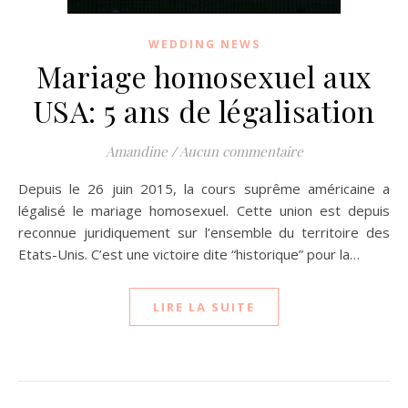
WEDDING NEWS
Mariage homosexuel aux
USA: 5 ans de légalisation
Amandine
/
Aucun commentaire
Depuis le 26 juin 2015, la cours suprême américaine a
légalisé le mariage homosexuel. Cette union est depuis
reconnue juridiquement sur l’ensemble du territoire des
Etats-Unis. C’est une victoire dite “historique” pour la…
LIRE LA SUITE