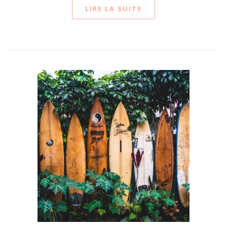
LIRE LA SUITE