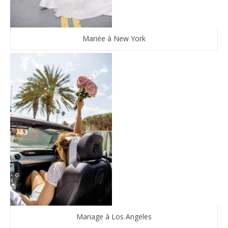
Mariée à New York
Mariage à Los Angeles