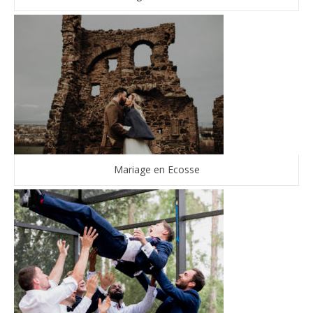
Mariage en Ecosse