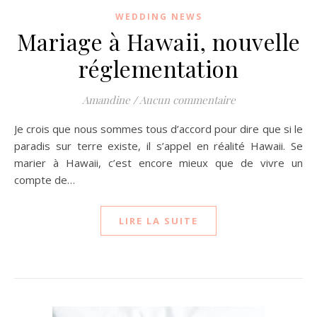
WEDDING NEWS
Mariage à Hawaii, nouvelle
réglementation
Amandine
/
Aucun commentaire
Je crois que nous sommes tous d’accord pour dire que si le
paradis sur terre existe, il s’appel en réalité Hawaii. Se
marier à Hawaii, c’est encore mieux que de vivre un
compte de…
LIRE LA SUITE