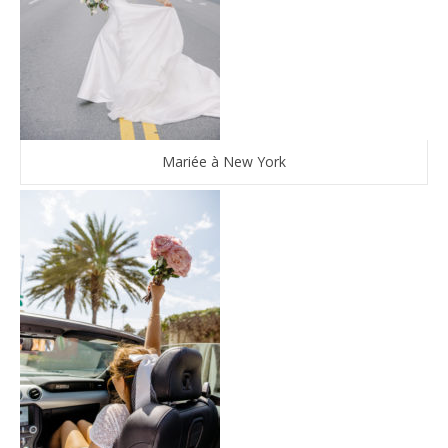
Mariée à New York