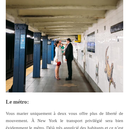
Le métro:
Vous marier uniquement à deux vous offre plus de liberté de
mouvement.
À New York le transport privilégié sera bien
évidemment le métro. Déjà très apprécié des habitants et ce n’est