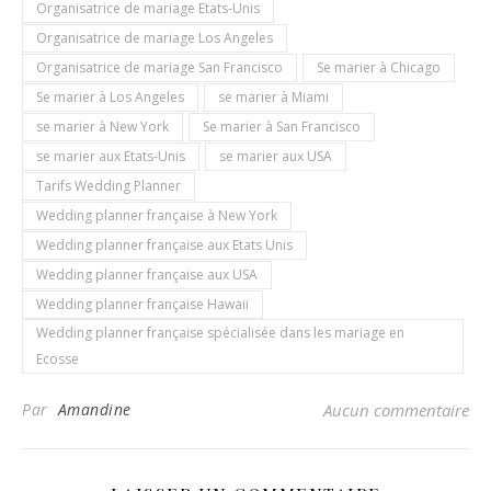
Organisatrice de mariage Etats-Unis
Organisatrice de mariage Los Angeles
Organisatrice de mariage San Francisco
Se marier à Chicago
Se marier à Los Angeles
se marier à Miami
se marier à New York
Se marier à San Francisco
se marier aux Etats-Unis
se marier aux USA
Tarifs Wedding Planner
Wedding planner française à New York
Wedding planner française aux Etats Unis
Wedding planner française aux USA
Wedding planner française Hawaii
Wedding planner française spécialisée dans les mariage en
Ecosse
Par
Amandine
Aucun commentaire