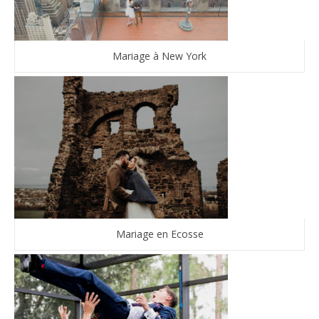
Mariage à New York
Mariage en Ecosse