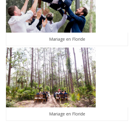
Mariage en Floride
Mariage en Floride