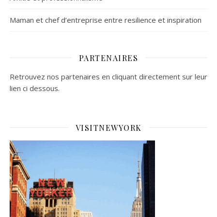
Maman et chef d’entreprise entre resilience et inspiration
PARTENAIRES
Retrouvez nos partenaires en cliquant directement sur leur
lien ci dessous.
VISITNEWYORK