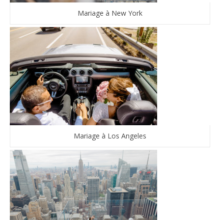
Mariage à New York
Mariage à Los Angeles