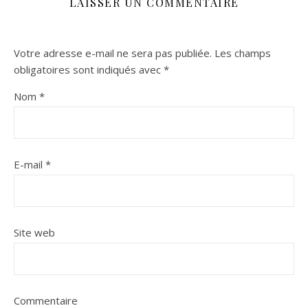
LAISSER UN COMMENTAIRE
Votre adresse e-mail ne sera pas publiée.
Les champs
obligatoires sont indiqués avec
*
Nom
*
E-mail
*
Site web
Commentaire