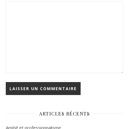
ARTICLES RÉCENTS
Amitié et professionnalisme