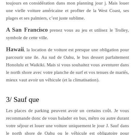
toujours en considération dans mon planning jour j. Mais louer
une vielle voiture américaine et profiter de la West Coast, ses
plages et ses palmiers, c’est juste sublime.
A San Francisco
prenez vous au jeu et utilisez le Trolley,
symbole de cette ville.
Hawaii
, la location de voiture est presque une obligation pour
parcourir une ile. Au sud de Oahu, le bus dessert parfaitement
Honolulu et Waikiki. Mais si vous souhaitez vous aventurer dans
le north shore avec votre planche de surf et vos tenues de mariés,
mieux vaut avoir un véhicule (et la climatisation).
3/ Sauf que
Les places de parking peuvent avoir un certains coût. Je vous
recommande donc de vous balader en bus, métro ou autre durant
votre séjour et louer une voiture uniquement le jour J. Sauf dans
le north shore de Oahu ou le véhicule est obligatoire pour