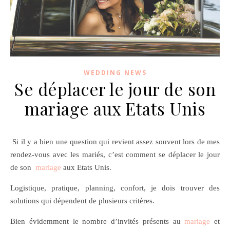
WEDDING NEWS
Se déplacer le jour de son
mariage aux Etats Unis
Si il y a bien une question qui revient assez souvent lors de mes
rendez-vous avec les mariés, c’est comment se déplacer le jour
de son
mariage
aux Etats Unis.
Logistique, pratique, planning, confort, je dois trouver des
solutions qui dépendent de plusieurs critères.
Bien évidemment le nombre d’invités présents au
mariage
et