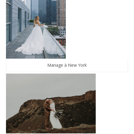
Mariage à New York