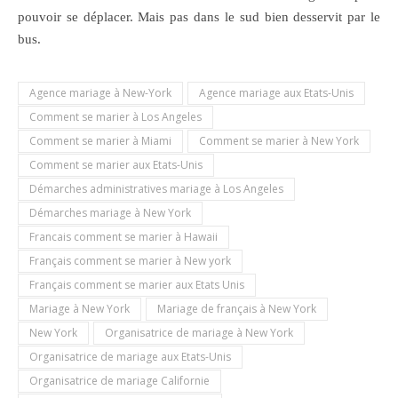
pouvoir se déplacer. Mais pas dans le sud bien desservit par le
bus.
Agence mariage à New-York
Agence mariage aux Etats-Unis
Comment se marier à Los Angeles
Comment se marier à Miami
Comment se marier à New York
Comment se marier aux Etats-Unis
Démarches administratives mariage à Los Angeles
Démarches mariage à New York
Francais comment se marier à Hawaii
Français comment se marier à New york
Français comment se marier aux Etats Unis
Mariage à New York
Mariage de français à New York
New York
Organisatrice de mariage à New York
Organisatrice de mariage aux Etats-Unis
Organisatrice de mariage Californie