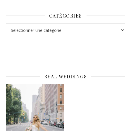
CATÉGORIES
Catégories
REAL WEDDINGS