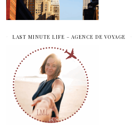
LAST MINUTE LIFE – AGENCE DE VOYAGE