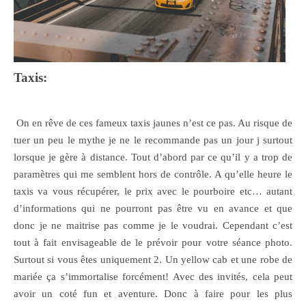
Taxis:
On en rêve de ces fameux taxis jaunes n’est
ce pas. Au risque de
tuer un peu le mythe je ne le recommande pas un jour j surtout
lorsque je gère à distance. Tout d’abord par ce qu’il y a trop de
paramètres qui me semblent hors de contrôle. A qu’elle heure le
taxis va vous récupérer, le prix avec le pourboire etc… autant
d’informations qui ne pourront pas être vu en avance et que
donc je ne maitrise pas comme je le voudrai. Cependant c’est
tout à fait envisageable de le prévoir pour votre séance photo.
Surtout si vous êtes uniquement 2. Un yellow cab et une robe de
mariée ça s’immortalise forcément! Avec des invités, cela peut
avoir un coté fun et aventure. Donc à faire pour les plus