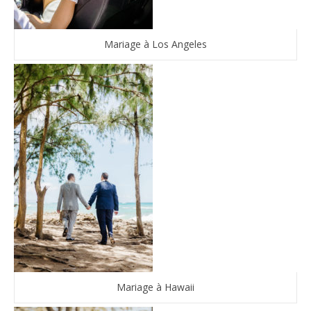
Mariage à Los Angeles
Mariage à Hawaii