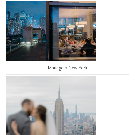
Mariage à New York