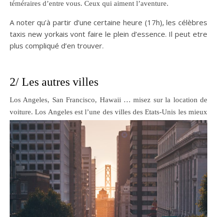
téméraires d’entre vous. Ceux qui aiment l’aventure.
A noter qu’à partir d’une certaine heure (17h), les célèbres
taxis new yorkais vont faire le plein d’essence. Il peut etre
plus compliqué d’en trouver.
2/ Les autres villes
Los Angeles, San Francisco, Hawaii … misez sur la location de
voiture. Los Angeles est l’une des villes des Etats-
Unis les mieux